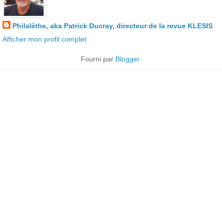
Philalèthe, aka Patrick Ducray, directeur de la revue KLESIS
Afficher mon profil complet
Fourni par
Blogger
.