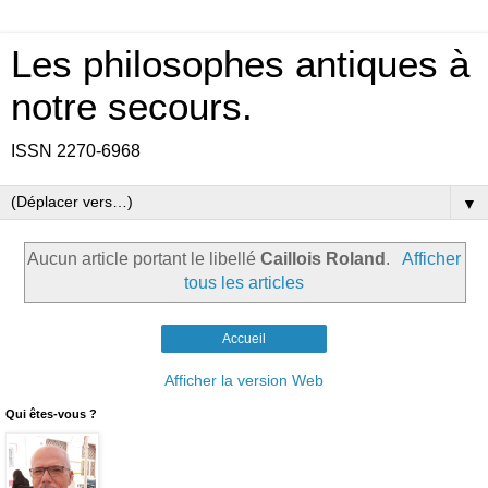
Les philosophes antiques à
notre secours.
ISSN 2270-6968
▼
Aucun article portant le libellé
Caillois Roland
.
Afficher
tous les articles
Accueil
Afficher la version Web
Qui êtes-vous ?