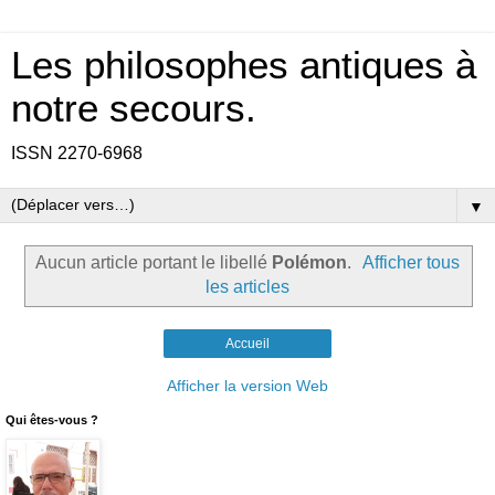
Les philosophes antiques à
notre secours.
ISSN 2270-6968
▼
Aucun article portant le libellé
Polémon
.
Afficher tous
les articles
Accueil
Afficher la version Web
Qui êtes-vous ?