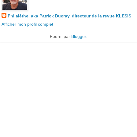
Philalèthe, aka Patrick Ducray, directeur de la revue KLESIS
Afficher mon profil complet
Fourni par
Blogger
.