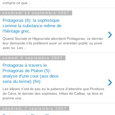
compris ce que ...
vendredi 14 septembre 2007
Protagoras (6): la sophistique
comme la substance même de
›
l'héritage grec.
Quand Socrate et Hippocrate abordent Protagoras, ce dernier
leur demande s’ils préfèrent avoir un entretien public ou privé
avec lui. Les ...
samedi 8 septembre 2007
Protagoras à travers le
Protagoras de Platon (5):
›
analyse d'une cour (aux deux
sens du terme) (fin)
Les élèves n’ont-ils pas eu la patience d’attendre que Prodicos
de Céos, le dernier des sophistes, hôtes de Callias, se lève et
prenne une...
vendredi 7 septembre 2007