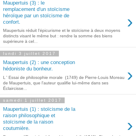
Maupertuis (3) : le
remplacement d'un stoïcisme
›
héroïque par un stoïcisme de
confort.
Maupertuis réduit l'épicurisme et le stoïcisme à deux moyens
distincts visant le même but : rendre la somme des biens
supérieure à cel...
lundi 3 juillet 2017
Maupertuis (2) : une conception
›
hédoniste du bonheur.
L ' Essai de philosophie morale (1749) de Pierre-Louis Moreau
de Maupertuis, que l'auteur qualifie lui-même dans ses
Éclaircisse...
samedi 1 juillet 2017
Maupertuis (1) : stoïcisme de la
raison philosophique et
›
stoïcisme de la raison
coutumière.