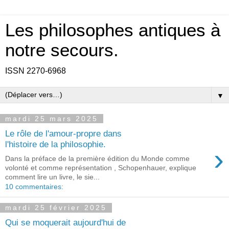
Les philosophes antiques à
notre secours.
ISSN 2270-6968
▼
mardi 25 mars 2025
Le rôle de l'amour-propre dans
l'histoire de la philosophie.
›
Dans la préface de la première édition du Monde comme
volonté et comme représentation , Schopenhauer, explique
comment lire un livre, le sie...
10 commentaires:
mardi 25 février 2025
Qui se moquerait aujourd'hui de