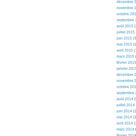
décembre 
novembre 
octobre 20
septembre 
août 2015
(
juillet 2015
juin 2015
(3
mai 2015
(1
avril 2015
(
mars 2015
(
février 201
janvier 201
décembre 
novembre 
octobre 20
septembre 
août 2014
(
juillet 2014
juin 2014
(1
mai 2014
(1
avril 2014
(
mars 2014
février 201