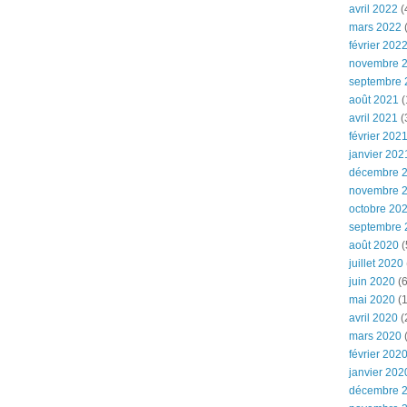
avril 2022
(
mars 2022
(
février 202
novembre 
septembre 
août 2021
(
avril 2021
(
février 202
janvier 202
décembre 
novembre 
octobre 20
septembre 
août 2020
(
juillet 2020
juin 2020
(6
mai 2020
(1
avril 2020
(
mars 2020
février 202
janvier 202
décembre 