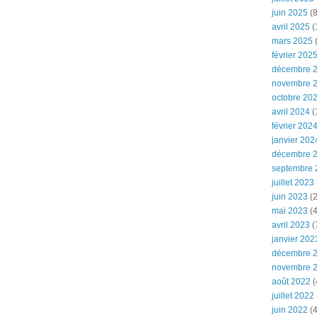
juin 2025
(8
avril 2025
(
mars 2025
(
février 202
décembre 
novembre 
octobre 20
avril 2024
(
février 202
janvier 202
décembre 
septembre 
juillet 2023
juin 2023
(2
mai 2023
(4
avril 2023
(
janvier 202
décembre 
novembre 
août 2022
(
juillet 2022
juin 2022
(4