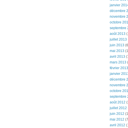
janvier 201
décembre 
novembre 
octobre 20
septembre 
août 2013
(
juillet 2013
juin 2013
(6
mai 2013
(1
avril 2013
(
mars 2013
(
février 201
janvier 201
décembre 
novembre 
octobre 20
septembre 
août 2012
(
juillet 2012
juin 2012
(1
mai 2012
(7
avril 2012
(