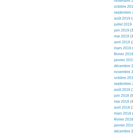
novembre 
octobre 20
septembre 
août 2019
(
juillet 2019
juin 2019
(3
mai 2019
(3
avril 2019
(
mars 2019
(
février 201
janvier 201
décembre 
novembre 
octobre 20
septembre 
août 2018
(
juin 2018
(5
mai 2018
(4
avril 2018
(
mars 2018
(
février 201
janvier 201
décembre 