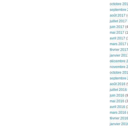
octobre 20
septembre 
août 2017
(
juillet 2017
juin 2017
(4
mai 2017
(1
avril 2017
(
mars 2017
(
février 201
janvier 201
décembre 
novembre 
octobre 20
septembre 
août 2016
(
juillet 2016
juin 2016
(9
mai 2016
(3
avril 2016
(
mars 2016
(
février 201
janvier 201