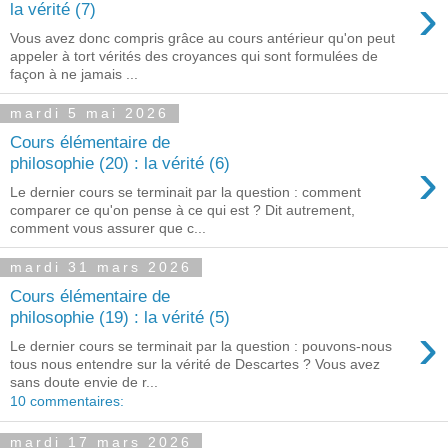
›
la vérité (7)
Vous avez donc compris grâce au cours antérieur qu'on peut
appeler à tort vérités des croyances qui sont formulées de
façon à ne jamais ...
mardi 5 mai 2026
Cours élémentaire de
›
philosophie (20) : la vérité (6)
Le dernier cours se terminait par la question : comment
comparer ce qu'on pense à ce qui est ? Dit autrement,
comment vous assurer que c...
mardi 31 mars 2026
Cours élémentaire de
philosophie (19) : la vérité (5)
›
Le dernier cours se terminait par la question : pouvons-nous
tous nous entendre sur la vérité de Descartes ? Vous avez
sans doute envie de r...
10 commentaires:
mardi 17 mars 2026