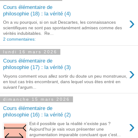
Cours élémentaire de
philosophie (18) : la vérité (4)
›
On a vu pourquoi, si on suit Descartes, les connaissances
scientifiques ne sont pas spontanément admises comme des
vérités indubitables. Re...
2 commentaires:
lundi 16 mars 2026
Cours élémentaire de
›
philosophie (17) : la vérité (3)
Voyons comment vous allez sortir du doute un peu monstrueux,
en tout cas très encombrant, dans lequel vous êtes entré en
suivant l'argum...
dimanche 15 mars 2026
Cours élémentaire de
philosophie (16) : la vérité (2)
›
Est-il possible que la réalité n'existe pas ?
Aujourd'hui je vais vous présenter une
argumentation imparable concluant que c'est...