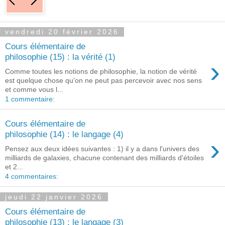
vendredi 20 février 2026
Cours élémentaire de
philosophie (15) : la vérité (1)
›
Comme toutes les notions de philosophie, la notion de vérité
est quelque chose qu'on ne peut pas percevoir avec nos sens
et comme vous l...
1 commentaire:
Cours élémentaire de
philosophie (14) : le langage (4)
›
Pensez aux deux idées suivantes : 1) il y a dans l'univers des
milliards de galaxies, chacune contenant des milliards d'étoiles
et 2...
4 commentaires:
jeudi 22 janvier 2026
Cours élémentaire de
philosophie (13) : le langage (3)