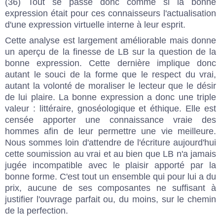
(36) Tout se passe donc comme si la bonne
expression était pour ces connaisseurs l'actualisation
d'une expression virtuelle interne à leur esprit.
Cette analyse est largement améliorable mais donne
un aperçu de la finesse de LB sur la question de la
bonne expression. Cette dernière implique donc
autant le souci de la forme que le respect du vrai,
autant la volonté de moraliser le lecteur que le désir
de lui plaire. La bonne expression a donc une triple
valeur : littéraire, gnoséologique et éthique. Elle est
censée apporter une connaissance vraie des
hommes afin de leur permettre une vie meilleure.
Nous sommes loin d'attendre de l'écriture aujourd'hui
cette soumission au vrai et au bien que LB n'a jamais
jugée incompatible avec le plaisir apporté par la
bonne forme. C'est tout un ensemble qui pour lui a du
prix, aucune de ses composantes ne suffisant à
justifier l'ouvrage parfait ou, du moins, sur le chemin
de la perfection.