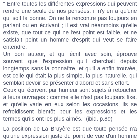
" Entre toutes les différentes expressions qui peuvent
rendre une seule de nos pensées, il n'y en a qu'une
qui soit la bonne. On ne la rencontre pas toujours en
parlant ou en écrivant ; il est vrai néanmoins qu'elle
existe, que tout ce qui ne l'est point est faible, et ne
satisfait point un homme d'esprit qui veut se faire
entendre.
Un bon auteur, et qui écrit avec soin, éprouve
souvent que l'expression qu'il cherchait depuis
longtemps sans la connaître, et qu'il a enfin trouvée,
est celle qui était la plus simple, la plus naturelle, qui
semblait devoir se présenter d'abord et sans effort.
Ceux qui écrivent par humeur sont sujets à retoucher
à leurs ouvrages : comme elle n'est pas toujours fixe,
et qu'elle varie en eux selon les occasions, ils se
refroidissent bientôt pour les expressions et les
termes qu'ils ont les plus aimés." (ibid. p.89)
La position de La Bruyère est que toute pensée n'a
qu'une expression juste du point de vue d'un homme