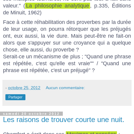
valeur." (
La philosophie analytique
, p.335, Éditions
de Minuit, 1962)
Face à cette réhabilitation des proverbes par la durée
de leur usage, on pourra rétorquer que les préjugés
ont, eux aussi, la vie dure. Mais peut-être ne fait-on
alors que s'appuyer sur une croyance qui a quelque
chose, elle aussi, du proverbe ?
Serait-ce un mécanisme de plus ; "Quand une phrase
est répétée, c'est qu'elle est vraie"" / "Quand une
phrase est répétée, c'est un préjugé" ?
-
octobre 25, 2012
Aucun commentaire:
Partager
samedi 20 octobre 2012
Les raisons de trouver courte une nuit.