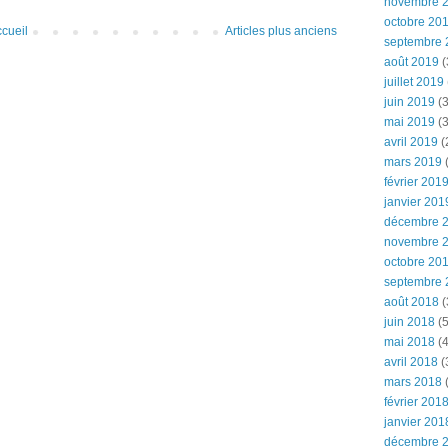
novembre 
octobre 20
cueil
Articles plus anciens
septembre 
août 2019
(
juillet 2019
juin 2019
(3
mai 2019
(3
avril 2019
(
mars 2019
(
février 201
janvier 201
décembre 
novembre 
octobre 20
septembre 
août 2018
(
juin 2018
(5
mai 2018
(4
avril 2018
(
mars 2018
(
février 201
janvier 201
décembre 