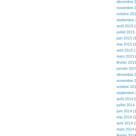
décembre 
novembre 
octobre 20
septembre 
août 2015
(
juillet 2015
juin 2015
(3
mai 2015
(1
avril 2015
(
mars 2015
(
février 201
janvier 201
décembre 
novembre 
octobre 20
septembre 
août 2014
(
juillet 2014
juin 2014
(1
mai 2014
(1
avril 2014
(
mars 2014
février 201