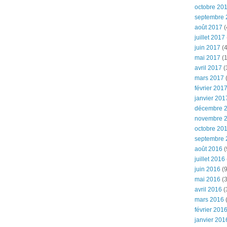
octobre 20
septembre 
août 2017
(
juillet 2017
juin 2017
(4
mai 2017
(1
avril 2017
(
mars 2017
(
février 201
janvier 201
décembre 
novembre 
octobre 20
septembre 
août 2016
(
juillet 2016
juin 2016
(9
mai 2016
(3
avril 2016
(
mars 2016
(
février 201
janvier 201