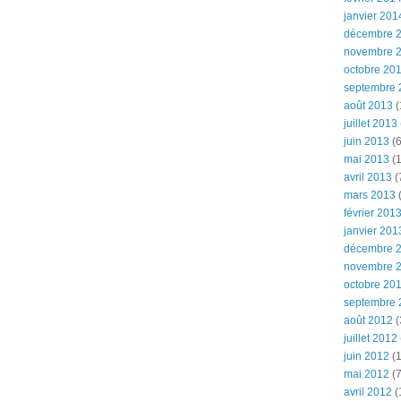
janvier 201
décembre 
novembre 
octobre 20
septembre 
août 2013
(
juillet 2013
juin 2013
(6
mai 2013
(1
avril 2013
(
mars 2013
(
février 201
janvier 201
décembre 
novembre 
octobre 20
septembre 
août 2012
(
juillet 2012
juin 2012
(1
mai 2012
(7
avril 2012
(