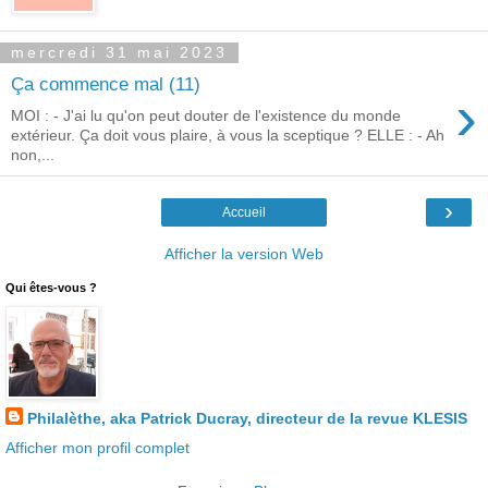
mercredi 31 mai 2023
Ça commence mal (11)
›
MOI : - J'ai lu qu'on peut douter de l'existence du monde
extérieur. Ça doit vous plaire, à vous la sceptique ? ELLE : - Ah
non,...
›
Accueil
Afficher la version Web
Qui êtes-vous ?
Philalèthe, aka Patrick Ducray, directeur de la revue KLESIS
Afficher mon profil complet