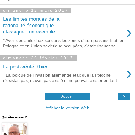
dimanche 12 mars 2017
Les limites morales de la
›
rationalité économique
classique : un exemple.
" Avoir des Juifs chez soi dans les zones d'Europe sans État, en
Pologne et en Union soviétique occupées, c'était risquer sa ...
dimanche 26 février 2017
›
La post-vérité d'hier.
" La logique de l'invasion allemande était que la Pologne
n'existait pas, n'avait pas existé ni ne pouvait exister en tant...
›
Accueil
Afficher la version Web
Qui êtes-vous ?