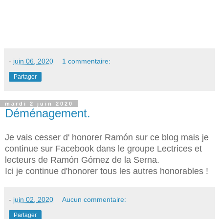
-
juin 06, 2020
1 commentaire:
Partager
mardi 2 juin 2020
Déménagement.
Je vais cesser d' honorer Ramón sur ce blog mais je
continue sur Facebook dans le groupe Lectrices et
lecteurs de Ramón Gómez de la Serna.
Ici je continue d'honorer tous les autres honorables !
-
juin 02, 2020
Aucun commentaire:
Partager