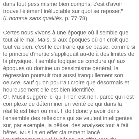
dans tout pessimisme bien compris, c'est d'avoir
trouvé l'élément inéluctable sur quoi se reposer."
(
L'homme sans qualités,
p. 77-78)
Certes nous vivons à une époque où il semble que
tout aille mal. Mais, si aux époques où on croit que
tout va bien, c'est le contraire qui se passe, comme si
le principe d'inertie s'appliquait au-delà des limites de
la physique, il semble logique de conclure qu' aux
époques où domine un pessimisme général, la
régression poursuit tout aussi tranquillement son
oeuvre, sauf qu'on pourrait croire que désormais et
heureusement elle est bien identifiée.
Or, Musil suggère ici qu'il n'en est rien, parce qu'il est
complexe de déterminer en vérité ce qui dans la
réalité est bien ou mal. Il doit donc y avoir dans
l'ensemble des réflexions qui se veulent intelligentes
sur, par exemple, la bêtise, des analyses tout à fait
bêtes. Musil a en effet clairement lancé