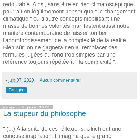
redoutable. Ainsi, sans être en rien climatosceptique,
pourrait-on légitimement penser que " le changement
climatique " ou d'autre concepts mobilisant une
masse de bonnes volontés manifestent aussi notre
manière contemporaine de laisser tomber
l'approfondissement de la complexité de la réalité.
Bien sûr on ne gagnera rien à remplacer ces
formules jugées au fond trop simples par une
référence toujours répétée à " la complexité ".
-
juin 07, 2020
Aucun commentaire:
Partager
samedi 6 juin 2020
La stupeur du philosophe.
" (...) À la suite de ces réflexions, Ulrich eut une
curieuse inspiration. Il imagina que le grand