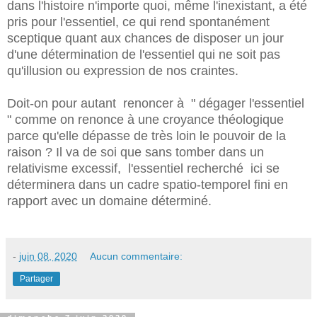
dans l'histoire n'importe quoi, même l'inexistant, a été
pris pour l'essentiel, ce qui rend spontanément
sceptique quant aux chances de disposer un jour
d'une détermination de l'essentiel qui ne soit pas
qu'illusion ou expression de nos craintes.
Doit-on pour autant renoncer à " dégager l'essentiel
" comme on renonce à une croyance théologique
parce qu'elle dépasse de très loin le pouvoir de la
raison ? Il va de soi que sans tomber dans un
relativisme excessif, l'essentiel recherché ici se
déterminera dans un cadre spatio-temporel fini en
rapport avec un domaine déterminé.
-
juin 08, 2020
Aucun commentaire:
Partager