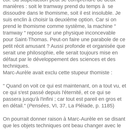
manières : soit le tramway prend du temps à se
dissoudre dans le thomisme, soit il est insoluble. Je
suis enclin à choisir la deuxième option. Car si on
prend le thomisme comme système, la machine "
tramway " repose sur une physique inconcevable
pour Saint-Thomas. Peut-on faire une parabole de ce
petit récit amusant ? Aussi profonde et organisée que
serait une philosophie, elle serait toujours mise en
défaut par le développement des sciences et des
techniques.
Marc-Aurèle avait exclu cette stupeur thomiste :
" Quand on voit ce qui est maintenant, on a tout vu, et
ce qui s'est passé depuis l'éternité, et ce qui se
passera jusqu'à l'infini ; car tout est pareil en gros et
en détail." (
Pensées
, VI, 37, La Pléiade, p. 1185)
On pourrait donner raison à Marc-Aurèle en se disant
que les objets techniques ont beau changer avec le