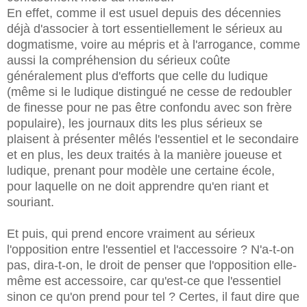
En effet, comme il est usuel depuis des décennies
déjà d'associer à tort essentiellement le sérieux au
dogmatisme, voire au mépris et à l'arrogance, comme
aussi la compréhension du sérieux coûte
généralement plus d'efforts que celle du ludique
(même si le ludique distingué ne cesse de redoubler
de finesse pour ne pas être confondu avec son frère
populaire), les journaux dits les plus sérieux se
plaisent à présenter mêlés l'essentiel et le secondaire
et en plus, les deux traités à la manière joueuse et
ludique, prenant pour modèle une certaine école,
pour laquelle on ne doit apprendre qu'en riant et
souriant.
Et puis, qui prend encore vraiment au sérieux
l'opposition entre l'essentiel et l'accessoire ? N'a-t-on
pas, dira-t-on, le droit de penser que l'opposition elle-
même est accessoire, car qu'est-ce que l'essentiel
sinon ce qu'on prend pour tel ? Certes, il faut dire que