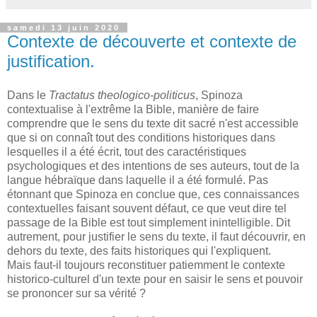
samedi 13 juin 2020
Contexte de découverte et contexte de
justification.
Dans le
Tractatus theologico-politicus
, Spinoza
contextualise à l'extrême la Bible, manière de faire
comprendre que le sens du texte dit sacré n'est accessible
que si on connaît tout des conditions historiques dans
lesquelles il a été écrit, tout des caractéristiques
psychologiques et des intentions de ses auteurs, tout de la
langue hébraïque dans laquelle il a été formulé. Pas
étonnant que Spinoza en conclue que, ces connaissances
contextuelles faisant souvent défaut, ce que veut dire tel
passage de la Bible est tout simplement inintelligible. Dit
autrement, pour justifier le sens du texte, il faut découvrir, en
dehors du texte, des faits historiques qui l'expliquent.
Mais faut-il toujours reconstituer patiemment le contexte
historico-culturel d'un texte pour en saisir le sens et pouvoir
se prononcer sur sa vérité ?