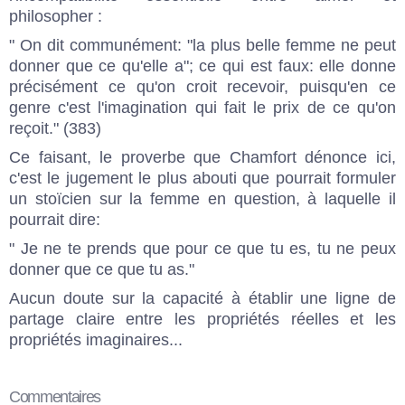
philosopher :
" On dit communément: "la plus belle femme ne peut
donner que ce qu'elle a"; ce qui est faux: elle donne
précisément ce qu'on croit recevoir, puisqu'en ce
genre c'est l'imagination qui fait le prix de ce qu'on
reçoit." (383)
Ce faisant, le proverbe que Chamfort dénonce ici,
c'est le jugement le plus abouti que pourrait formuler
un stoïcien sur la femme en question, à laquelle il
pourrait dire:
" Je ne te prends que pour ce que tu es, tu ne peux
donner que ce que tu as."
Aucun doute sur la capacité à établir une ligne de
partage claire entre les propriétés réelles et les
propriétés imaginaires...
Commentaires