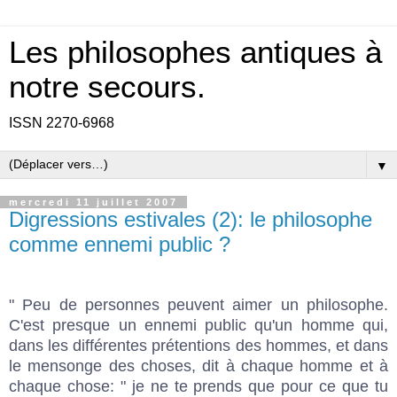
Les philosophes antiques à
notre secours.
ISSN 2270-6968
▼
mercredi 11 juillet 2007
Digressions estivales (2): le philosophe
comme ennemi public ?
" Peu de personnes peuvent aimer un philosophe.
C'est presque un ennemi public qu'un homme qui,
dans les différentes prétentions des hommes, et dans
le mensonge des choses, dit à chaque homme et à
chaque chose: " je ne te prends que pour ce que tu