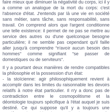
faire mieux que diminuer la négativité du corps, ici il y
a comme un analogue de la mort du corps: c'est
l'absence d'état. J'entends par là une vie en société
sans métier, sans tâche, sans responsabilité, sans
travail. On comprend alors que l'argent conditionne
une telle existence: il permet de ne pas se mettre au
service des autres ou d'une quelconque besogne
particulière; il ne semble pas cependant qu'il faille
aller jusqu'à comprendre "n'avoir aucun besoin des
hommes" comme signifiant "se passer de
domestiques ou de serviteurs".
Il y a pourtant deux manières de rendre compatibles
la philosophie et la possession d'un état:
- la stoïcienne: agir philosophiquement revient à
accomplir dans les limites du raisonnable les devoirs
relatifs à notre état particulier. Il n'y a donc pas de
contradiction entre le cosmopolitisme et la
déontologie toujours spécifique à l'état auquel je suis
destiné. Ce qui suppose qu'il y a toujours une