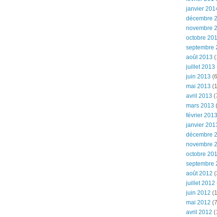
janvier 201
décembre 
novembre 
octobre 20
septembre 
août 2013
(
juillet 2013
juin 2013
(6
mai 2013
(1
avril 2013
(
mars 2013
(
février 201
janvier 201
décembre 
novembre 
octobre 20
septembre 
août 2012
(
juillet 2012
juin 2012
(1
mai 2012
(7
avril 2012
(