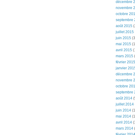
décembre 
novembre 
octobre 20
septembre 
août 2015
(
juillet 2015
juin 2015
(3
mai 2015
(1
avril 2015
(
mars 2015
(
février 201
janvier 201
décembre 
novembre 
octobre 20
septembre 
août 2014
(
juillet 2014
juin 2014
(1
mai 2014
(1
avril 2014
(
mars 2014
février 201