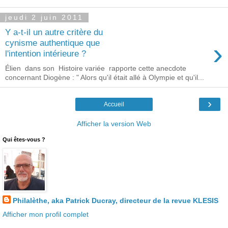
jeudi 2 juin 2011
Y a-t-il un autre critère du
›
cynisme authentique que
l'intention intérieure ?
Élien dans son Histoire variée rapporte cette anecdote
concernant Diogène : " Alors qu'il était allé à Olympie et qu'il...
›
Accueil
Afficher la version Web
Qui êtes-vous ?
Philalèthe, aka Patrick Ducray, directeur de la revue KLESIS
Afficher mon profil complet