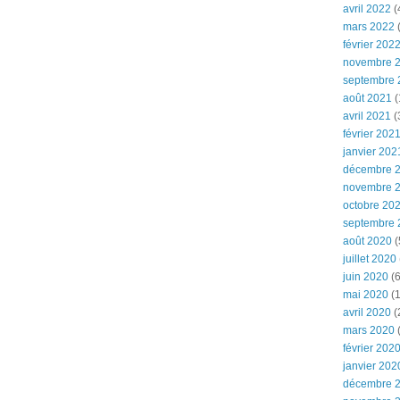
avril 2022
(
mars 2022
(
février 202
novembre 
septembre 
août 2021
(
avril 2021
(
février 202
janvier 202
décembre 
novembre 
octobre 20
septembre 
août 2020
(
juillet 2020
juin 2020
(6
mai 2020
(1
avril 2020
(
mars 2020
février 202
janvier 202
décembre 