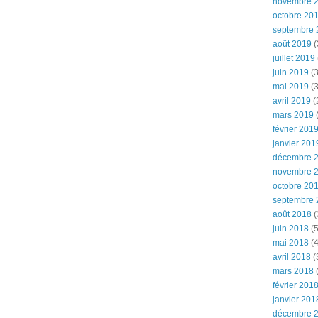
novembre 
octobre 20
septembre 
août 2019
(
juillet 2019
juin 2019
(3
mai 2019
(3
avril 2019
(
mars 2019
(
février 201
janvier 201
décembre 
novembre 
octobre 20
septembre 
août 2018
(
juin 2018
(5
mai 2018
(4
avril 2018
(
mars 2018
(
février 201
janvier 201
décembre 