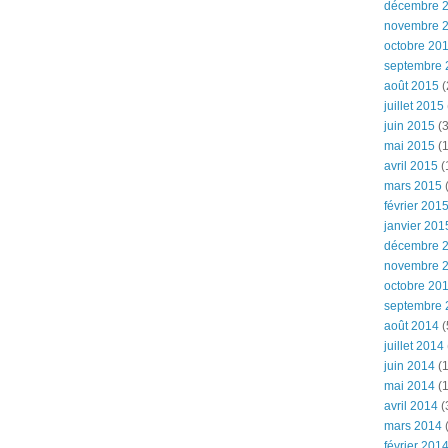
décembre 
novembre 
octobre 20
septembre 
août 2015
(
juillet 2015
juin 2015
(3
mai 2015
(1
avril 2015
(
mars 2015
(
février 201
janvier 201
décembre 
novembre 
octobre 20
septembre 
août 2014
(
juillet 2014
juin 2014
(1
mai 2014
(1
avril 2014
(
mars 2014
février 201