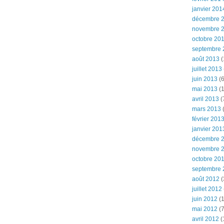
janvier 201
décembre 
novembre 
octobre 20
septembre 
août 2013
(
juillet 2013
juin 2013
(6
mai 2013
(1
avril 2013
(
mars 2013
(
février 201
janvier 201
décembre 
novembre 
octobre 20
septembre 
août 2012
(
juillet 2012
juin 2012
(1
mai 2012
(7
avril 2012
(