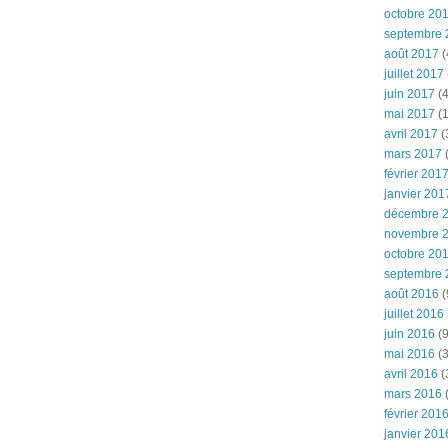
octobre 20
septembre 
août 2017
(
juillet 2017
juin 2017
(4
mai 2017
(1
avril 2017
(
mars 2017
(
février 201
janvier 201
décembre 
novembre 
octobre 20
septembre 
août 2016
(
juillet 2016
juin 2016
(9
mai 2016
(3
avril 2016
(
mars 2016
(
février 201
janvier 201