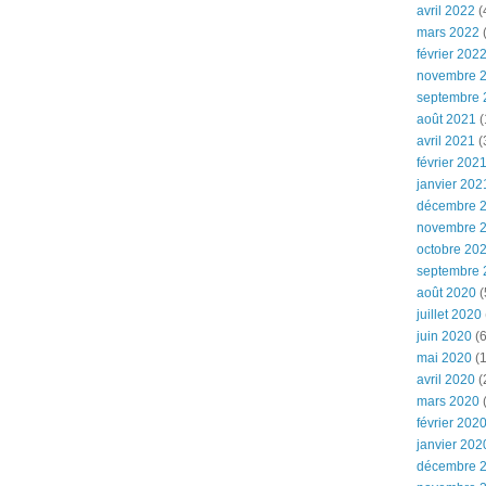
avril 2022
(
mars 2022
(
février 202
novembre 
septembre 
août 2021
(
avril 2021
(
février 202
janvier 202
décembre 
novembre 
octobre 20
septembre 
août 2020
(
juillet 2020
juin 2020
(6
mai 2020
(1
avril 2020
(
mars 2020
février 202
janvier 202
décembre 