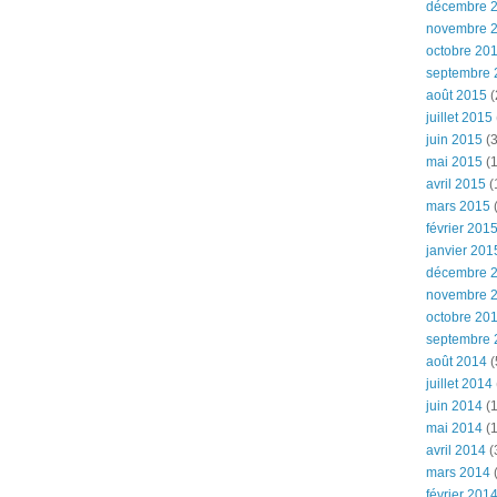
décembre 
novembre 
octobre 20
septembre 
août 2015
(
juillet 2015
juin 2015
(3
mai 2015
(1
avril 2015
(
mars 2015
(
février 201
janvier 201
décembre 
novembre 
octobre 20
septembre 
août 2014
(
juillet 2014
juin 2014
(1
mai 2014
(1
avril 2014
(
mars 2014
février 201