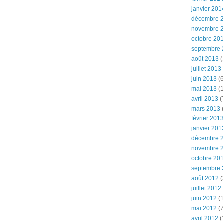
janvier 201
décembre 
novembre 
octobre 20
septembre 
août 2013
(
juillet 2013
juin 2013
(6
mai 2013
(1
avril 2013
(
mars 2013
(
février 201
janvier 201
décembre 
novembre 
octobre 20
septembre 
août 2012
(
juillet 2012
juin 2012
(1
mai 2012
(7
avril 2012
(