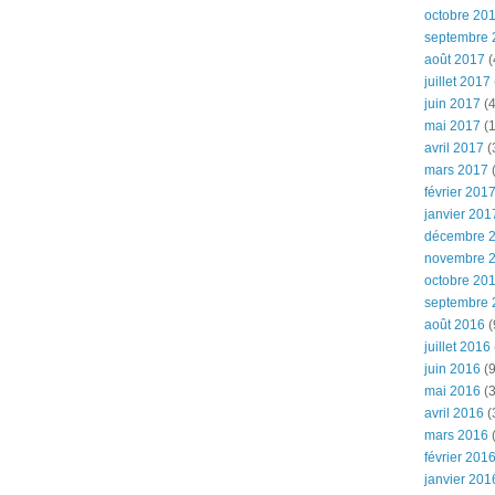
octobre 20
septembre 
août 2017
(
juillet 2017
juin 2017
(4
mai 2017
(1
avril 2017
(
mars 2017
(
février 201
janvier 201
décembre 
novembre 
octobre 20
septembre 
août 2016
(
juillet 2016
juin 2016
(9
mai 2016
(3
avril 2016
(
mars 2016
(
février 201
janvier 201