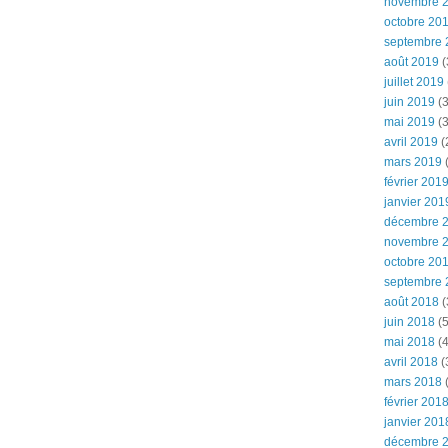
novembre 
octobre 20
septembre 
août 2019
(
juillet 2019
juin 2019
(3
mai 2019
(3
avril 2019
(
mars 2019
(
février 201
janvier 201
décembre 
novembre 
octobre 20
septembre 
août 2018
(
juin 2018
(5
mai 2018
(4
avril 2018
(
mars 2018
(
février 201
janvier 201
décembre 