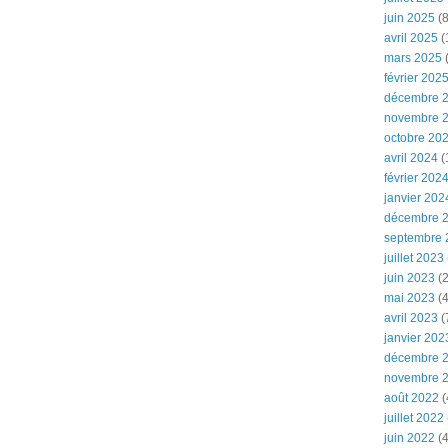
juin 2025
(8
avril 2025
(
mars 2025
(
février 202
décembre 
novembre 
octobre 20
avril 2024
(
février 202
janvier 202
décembre 
septembre 
juillet 2023
juin 2023
(2
mai 2023
(4
avril 2023
(
janvier 202
décembre 
novembre 
août 2022
(
juillet 2022
juin 2022
(4