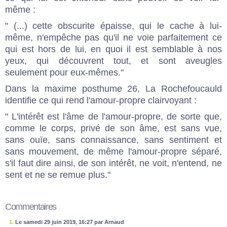
même :
" (...) cette obscurite épaisse, qui le cache à lui-
même, n'empêche pas qu'il ne voie parfaitement ce
qui est hors de lui, en quoi il est semblable à nos
yeux, qui découvrent tout, et sont aveugles
seulement pour eux-mêmes."
Dans la maxime posthume 26, La Rochefoucauld
identifie ce qui rend l'amour-propre clairvoyant :
" L'intérêt est l'âme de l'amour-propre, de sorte que,
comme le corps, privé de son âme, est sans vue,
sans ouïe, sans connaissance, sans sentiment et
sans mouvement, de même l'amour-propre séparé,
s'il faut dire ainsi, de son intérêt, ne voit, n'entend, ne
sent et ne se remue plus."
Commentaires
1.
Le samedi 29 juin 2019, 16:27 par Arnaud