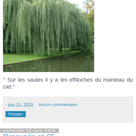
" Sur les saules il y a les effiloches du manteau du
ciel."
-
juin 15, 2019
Aucun commentaire:
Partager
vendredi 14 juin 2019