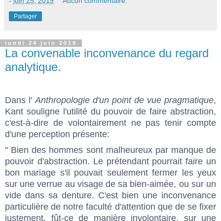
-
juin 25, 2019
Aucun commentaire:
Partager
lundi 24 juin 2019
La convenable inconvenance du regard
analytique.
Dans l'
Anthropologie d'un point de vue pragmatique
,
Kant souligne l'utilité du pouvoir de faire abstraction,
c'est-à-dire de volontairement ne pas tenir compte
d'une perception présente:
" Bien des hommes sont malheureux par manque de
pouvoir d'abstraction. Le prétendant pourrait faire un
bon mariage s'il pouvait seulement fermer les yeux
sur une verrue au visage de sa bien-aimée, ou sur un
vide dans sa denture. C'est bien une inconvenance
particulière de notre faculté d'attention que de se fixer
justement, fût-ce de manière involontaire, sur une