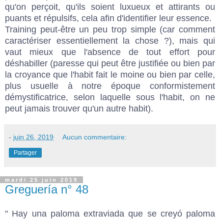
qu'on perçoit, qu'ils soient luxueux et attirants ou
puants et répulsifs, cela afin d'identifier leur essence.
Training peut-être un peu trop simple (car comment
caractériser essentiellement la chose ?), mais qui
vaut mieux que l'absence de tout effort pour
déshabiller (paresse qui peut être justifiée ou bien par
la croyance que l'habit fait le moine ou bien par celle,
plus usuelle à notre époque conformistement
démystificatrice, selon laquelle sous l'habit, on ne
peut jamais trouver qu'un autre habit).
-
juin 26, 2019
Aucun commentaire:
Partager
mardi 25 juin 2019
Greguería n° 48
" Hay una paloma extraviada que se creyó paloma