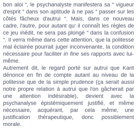
bon aloi ", le psychanalyste manifestera sa " vigueur
d'esprit " dans son aptitude à ne pas " passer sur les
côtés fâcheux d'autrui ". Mais, dans ce nouveau
cadre, l'autre, pour autant qu' il connaît les règles de
ce jeu inédit, ne sera pas plongé " dans la confusion
". Il verra même dans cette attention, que la politesse
mal éclairée pourrait juger inconvenante, la condition
nécessaire pour faciliter
in fine
ses rapports avec lui-
même.
Autrement dit, le regard porté sur autrui que Kant
dénonce en fin de compte autant au niveau de la
politesse que de la simple prudence (ça serait aussi
notre propre relation à autrui que l'on gâcherait par
une attention indésirable), devient avec la
psychanalyse épistémiquement justifié, et même
nécessaire, acquérant, par cela même, une
justification thérapeutique, donc possiblement
morale.