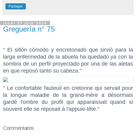
Partager
jeudi 27 juin 2019
Greguería n° 75
" El sillón cómodo y encretonado que sirvió para la
larga enfermedad de la abuela ha quedado ya con la
sombra de un perfil proyectado por una de las aletas
en que reposó tanto su cabeza."
" Le confortable fauteuil en cretonne qui servait pour
la longue maladie de la grand-mère a désormais
gardé l'ombre du profil qui apparaissait quand si
souvent elle se reposait à l'appuie-tête."
Commentaires