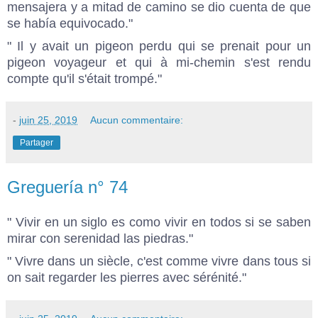
mensajera y a mitad de camino se dio cuenta de que
se había equivocado."
" Il y avait un pigeon perdu qui se prenait pour un
pigeon voyageur et qui à mi-chemin s'est rendu
compte qu'il s'était trompé."
-
juin 25, 2019
Aucun commentaire:
Partager
Greguería n° 74
" Vivir en un siglo es como vivir en todos si se saben
mirar con serenidad las piedras."
" Vivre dans un siècle, c'est comme vivre dans tous si
on sait regarder les pierres avec sérénité."