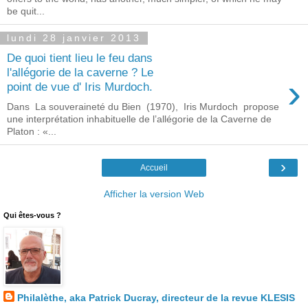
be quit...
lundi 28 janvier 2013
De quoi tient lieu le feu dans
l'allégorie de la caverne ? Le
›
point de vue d' Iris Murdoch.
Dans La souveraineté du Bien (1970), Iris Murdoch propose
une interprétation inhabituelle de l’allégorie de la Caverne de
Platon : «...
›
Accueil
Afficher la version Web
Qui êtes-vous ?
Philalèthe, aka Patrick Ducray, directeur de la revue KLESIS