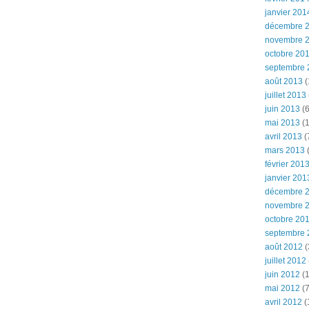
janvier 201
décembre 
novembre 
octobre 20
septembre 
août 2013
(
juillet 2013
juin 2013
(6
mai 2013
(1
avril 2013
(
mars 2013
(
février 201
janvier 201
décembre 
novembre 
octobre 20
septembre 
août 2012
(
juillet 2012
juin 2012
(1
mai 2012
(7
avril 2012
(