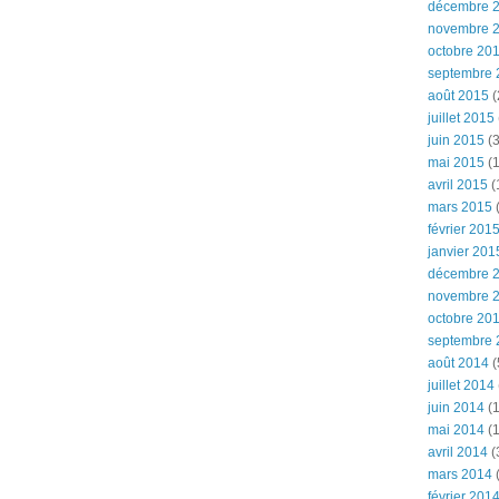
décembre 
novembre 
octobre 20
septembre 
août 2015
(
juillet 2015
juin 2015
(3
mai 2015
(1
avril 2015
(
mars 2015
(
février 201
janvier 201
décembre 
novembre 
octobre 20
septembre 
août 2014
(
juillet 2014
juin 2014
(1
mai 2014
(1
avril 2014
(
mars 2014
février 201