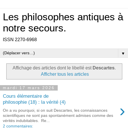
Les philosophes antiques à
notre secours.
ISSN 2270-6968
▼
Affichage des articles dont le libellé est
Descartes
.
Afficher tous les articles
mardi 17 mars 2026
Cours élémentaire de
philosophie (18) : la vérité (4)
›
On a vu pourquoi, si on suit Descartes, les connaissances
scientifiques ne sont pas spontanément admises comme des
vérités indubitables. Re...
2 commentaires: