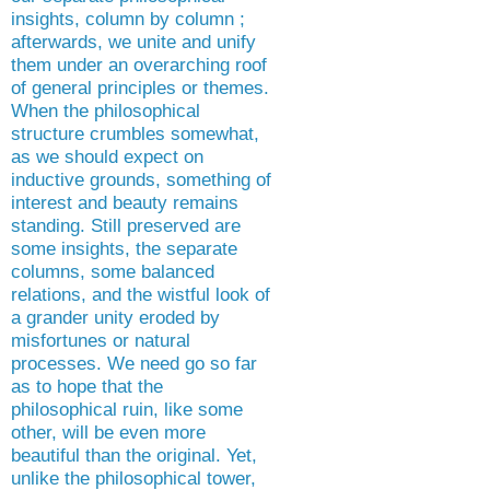
insights, column by column ;
afterwards, we unite and unify
them under an overarching roof
of general principles or themes.
When the philosophical
structure crumbles somewhat,
as we should expect on
inductive grounds, something of
interest and beauty remains
standing. Still preserved are
some insights, the separate
columns, some balanced
relations, and the wistful look of
a grander unity eroded by
misfortunes or natural
processes. We need go so far
as to hope that the
philosophical ruin, like some
other, will be even more
beautiful than the original. Yet,
unlike the philosophical tower,