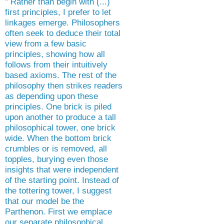
" Rather than begin with (...)
first principles, I prefer to let
linkages emerge. Philosophers
often seek to deduce their total
view from a few basic
principles, showing how all
follows from their intuitively
based axioms. The rest of the
philosophy then strikes readers
as depending upon these
principles. One brick is piled
upon another to produce a tall
philosophical tower, one brick
wide. When the bottom brick
crumbles or is removed, all
topples, burying even those
insights that were independent
of the starting point. Instead of
the tottering tower, I suggest
that our model be the
Parthenon. First we emplace
our separate philosophical