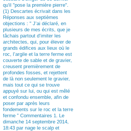
qu'il "pose la première pierre".
(1) Descartes écrivait dans les
Réponses aux septièmes
objections : " J’ai déclaré, en
plusieurs de mes écrits, que je
tâchais partout d’imiter les
architectes, qui, pour élever de
grands édifices aux lieux où le
roc, l’argile et la terre ferme est
couverte de sable et de gravier,
creusent premièrement de
profondes fosses, et rejettent
de là non seulement le gravier,
mais tout ce qui se trouve
appuyé sur lui, ou qui est mêlé
et confondu ensemble, afin de
poser par après leurs
fondements sur le roc et la terre
ferme ” Commentaires 1. Le
dimanche 14 septembre 2014,
18:43 par nage le scalp et