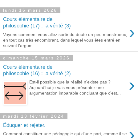
lundi 16 mars 2026
Cours élémentaire de
›
philosophie (17) : la vérité (3)
Voyons comment vous allez sortir du doute un peu monstrueux,
en tout cas très encombrant, dans lequel vous êtes entré en
suivant l'argum...
dimanche 15 mars 2026
Cours élémentaire de
philosophie (16) : la vérité (2)
›
Est-il possible que la réalité n'existe pas ?
Aujourd'hui je vais vous présenter une
argumentation imparable concluant que c'est...
mardi 13 février 2024
Éduquer et rejeter.
›
Comment constituer une pédagogie qui d'une part, comme il se