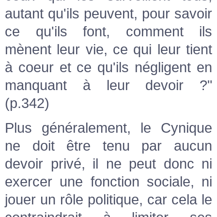
autant qu'ils peuvent, pour savoir
ce qu'ils font, comment ils
mènent leur vie, ce qui leur tient
à coeur et ce qu'ils négligent en
manquant à leur devoir ?"
(p.342)
Plus généralement, le Cynique
ne doit être tenu par aucun
devoir privé, il ne peut donc ni
exercer une fonction sociale, ni
jouer un rôle politique, car cela le