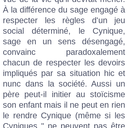
À la différence du sage engagé à
respecter les règles d'un jeu
social déterminé, le Cynique,
sage en un sens désengagé,
convainc paradoxalement
chacun de respecter les devoirs
impliqués par sa situation hic et
nunc dans la société. Aussi un
père peut-il initier au stoïcisme
son enfant mais il ne peut en rien
le rendre Cynique (même si les
Cyniques " ne peuvent pas être