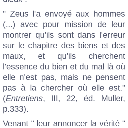
" Zeus l'a envoyé aux hommes
(...) avec pour mission de leur
montrer qu'ils sont dans l'erreur
sur le chapitre des biens et des
maux, et qu'ils cherchent
l'essence du bien et du mal là où
elle n'est pas, mais ne pensent
pas à la chercher où elle est."
(
Entretiens
, III, 22, éd. Muller,
p.333).
Venant " leur annoncer la vérité "