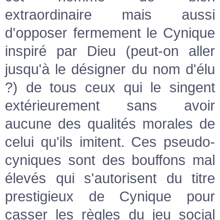
extraordinaire mais aussi
d'opposer fermement le Cynique
inspiré par Dieu (peut-on aller
jusqu'à le désigner du nom d'élu
?) de tous ceux qui le singent
extérieurement sans avoir
aucune des qualités morales de
celui qu'ils imitent. Ces pseudo-
cyniques sont des bouffons mal
élevés qui s'autorisent du titre
prestigieux de Cynique pour
casser les règles du jeu social