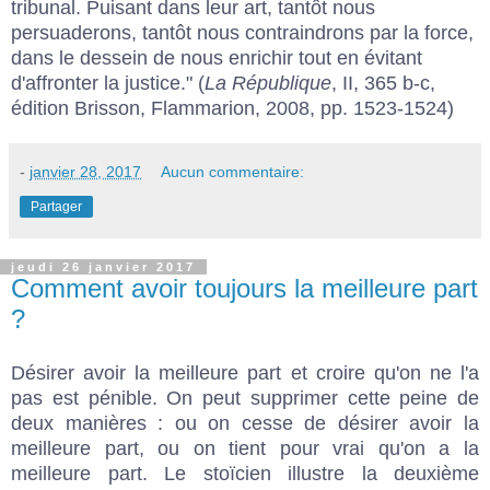
tribunal. Puisant dans leur art, tantôt nous
persuaderons, tantôt nous contraindrons par la force,
dans le dessein de nous enrichir tout en évitant
d'affronter la justice." (
La République
, II, 365 b-c,
édition Brisson, Flammarion, 2008, pp. 1523-1524)
-
janvier 28, 2017
Aucun commentaire:
Partager
jeudi 26 janvier 2017
Comment avoir toujours la meilleure part
?
Désirer avoir la meilleure part et croire qu'on ne l'a
pas est pénible. On peut supprimer cette peine de
deux manières : ou on cesse de désirer avoir la
meilleure part, ou on tient pour vrai qu'on a la
meilleure part. Le stoïcien illustre la deuxième