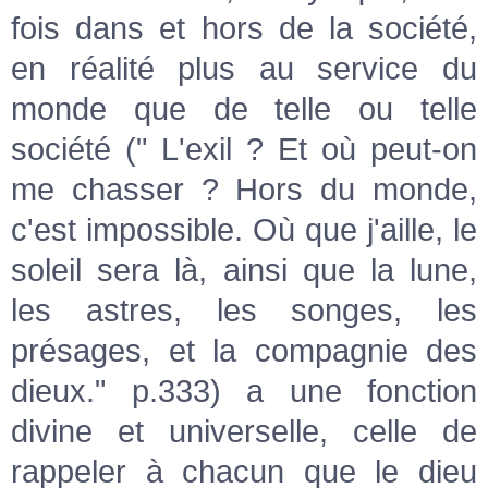
fois dans et hors de la société,
en réalité plus au service du
monde que de telle ou telle
société (" L'exil ? Et où peut-on
me chasser ? Hors du monde,
c'est impossible. Où que j'aille, le
soleil sera là, ainsi que la lune,
les astres, les songes, les
présages, et la compagnie des
dieux." p.333) a une fonction
divine et universelle, celle de
rappeler à chacun que le dieu