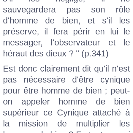
sauvegardera pas son rôle
d'homme de bien, et s'il les
préserve, il fera périr en lui le
messager, l'observateur et le
héraut des dieux ? " (p.341)
Est donc clairement dit qu'il n'est
pas nécessaire d'être cynique
pour être homme de bien ; peut-
on appeler homme de bien
supérieur ce Cynique attaché à
la mission de multiplier les