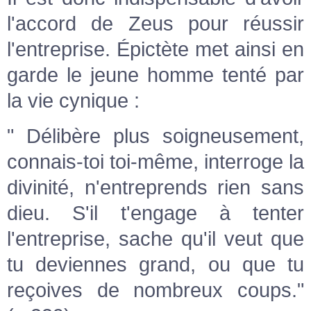
l'accord de Zeus pour réussir
l'entreprise. Épictète met ainsi en
garde le jeune homme tenté par
la vie cynique :
" Délibère plus soigneusement,
connais-toi toi-même, interroge la
divinité, n'entreprends rien sans
dieu. S'il t'engage à tenter
l'entreprise, sache qu'il veut que
tu deviennes grand, ou que tu
reçoives de nombreux coups."