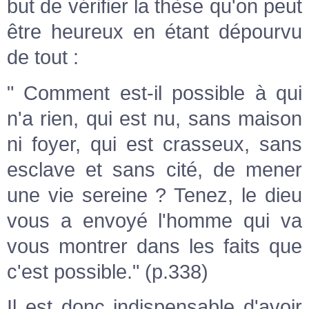
but de vérifier la thèse qu'on peut
être heureux en étant dépourvu
de tout :
" Comment est-il possible à qui
n'a rien, qui est nu, sans maison
ni foyer, qui est crasseux, sans
esclave et sans cité, de mener
une vie sereine ? Tenez, le dieu
vous a envoyé l'homme qui va
vous montrer dans les faits que
c'est possible." (p.338)
Il est donc indispensable d'avoir