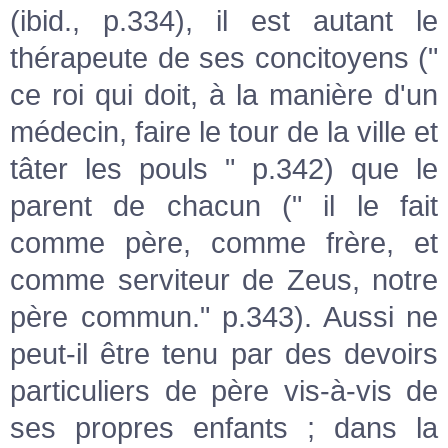
(ibid., p.334), il est autant le
thérapeute de ses concitoyens ("
ce roi qui doit, à la manière d'un
médecin, faire le tour de la ville et
tâter les pouls " p.342) que le
parent de chacun (" il le fait
comme père, comme frère, et
comme serviteur de Zeus, notre
père commun." p.343). Aussi ne
peut-il être tenu par des devoirs
particuliers de père vis-à-vis de
ses propres enfants ; dans la