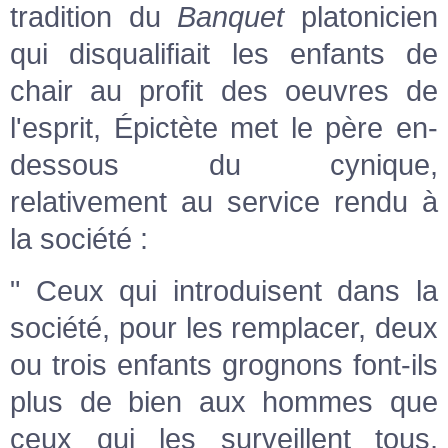
tradition du
Banquet
platonicien
qui disqualifiait les enfants de
chair au profit des oeuvres de
l'esprit, Épictète met le père en-
dessous du cynique,
relativement au service rendu à
la société :
" Ceux qui introduisent dans la
société, pour les remplacer, deux
ou trois enfants grognons font-ils
plus de bien aux hommes que
ceux qui les surveillent tous,