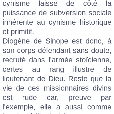
cynisme laisse de côté la
puissance de subversion sociale
inhérente au cynisme historique
et primitif.
Diogène de Sinope est donc, à
son corps défendant sans doute,
recruté dans l'armée stoïcienne,
certes au rang illustre de
lieutenant de Dieu. Reste que la
vie de ces missionnaires divins
est rude car, preuve par
l'exemple, elle a aussi comme