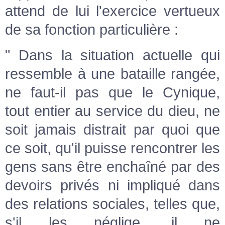
attend de lui l'exercice vertueux
de sa fonction particulière :
" Dans la situation actuelle qui
ressemble à une bataille rangée,
ne faut-il pas que le Cynique,
tout entier au service du dieu, ne
soit jamais distrait par quoi que
ce soit, qu'il puisse rencontrer les
gens sans être enchaîné par des
devoirs privés ni impliqué dans
des relations sociales, telles que,
s'il les néglige, il ne