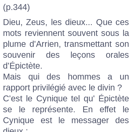
(p.344)
Dieu, Zeus, les dieux... Que ces
mots reviennent souvent sous la
plume d'Arrien, transmettant son
souvenir des leçons orales
d'Épictète.
Mais qui des hommes a un
rapport privilégié avec le divin ?
C'est le Cynique tel qu' Épictète
se le représente. En effet le
Cynique est le messager des
dieux :