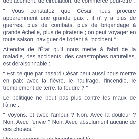
déplacement, de circulation, de commerce peut-être :
" Vous constatez que César nous procure
apparemment une grande paix : il n' y a plus de
guerres, plus de combats, plus de brigandage à
grande échelle, plus de piraterie ; on peut voyager en
toute saison, naviguer de l'orient à l'occident."
Attendre de l'État qu'il nous mette à l'abri de la
maladie, des accidents, des catastrophes naturelles,
est déraisonnable :
" Est-ce que par hasard César peut aussi nous mettre
en paix avec la fièvre, le naufrage, l'incendie, le
tremblement de terre, la foudre ? "
Le politique ne peut pas plus contre les maux de
l'âme :
" Voyons, et avec l'amour ? Non. Avec la douleur ?
Non. Avec l'envie ? Non. Avec absolument aucune de
ces choses."