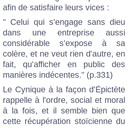
afin de satisfaire leurs vices :
" Celui qui s'engage sans dieu
dans une entreprise aussi
considérable s'expose à sa
colère, et ne veut rien d'autre, en
fait, qu'afficher en public des
manières indécentes." (p.331)
Le Cynique à la façon d'Épictète
rappelle à l'ordre, social et moral
à la fois, et il semble bien que
cette récupération stoïcienne du