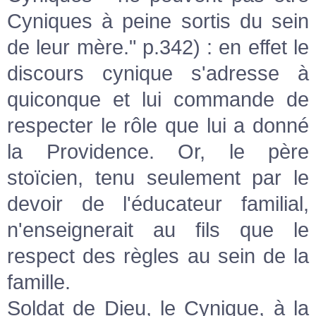
Cyniques à peine sortis du sein
de leur mère." p.342) : en effet le
discours cynique s'adresse à
quiconque et lui commande de
respecter le rôle que lui a donné
la Providence. Or, le père
stoïcien, tenu seulement par le
devoir de l'éducateur familial,
n'enseignerait au fils que le
respect des règles au sein de la
famille.
Soldat de Dieu, le Cynique, à la