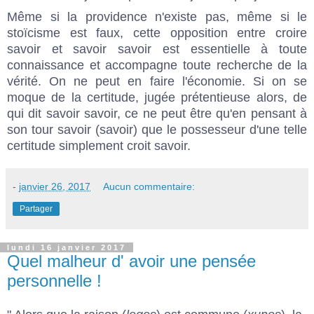
Même si la providence n'existe pas, même si le
stoïcisme est faux, cette opposition entre croire
savoir et savoir savoir est essentielle à toute
connaissance et accompagne toute recherche de la
vérité. On ne peut en faire l'économie. Si on se
moque de la certitude, jugée prétentieuse alors, de
qui dit savoir savoir, ce ne peut être qu'en pensant à
son tour savoir (savoir) que le possesseur d'une telle
certitude simplement croit savoir.
-
janvier 26, 2017
Aucun commentaire:
Partager
lundi 16 janvier 2017
Quel malheur d' avoir une pensée
personnelle !