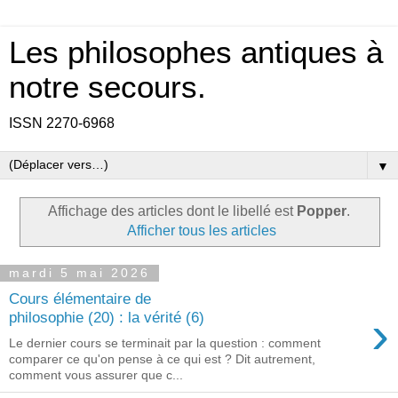
Les philosophes antiques à
notre secours.
ISSN 2270-6968
▼
Affichage des articles dont le libellé est
Popper
.
Afficher tous les articles
mardi 5 mai 2026
Cours élémentaire de
›
philosophie (20) : la vérité (6)
Le dernier cours se terminait par la question : comment
comparer ce qu'on pense à ce qui est ? Dit autrement,
comment vous assurer que c...