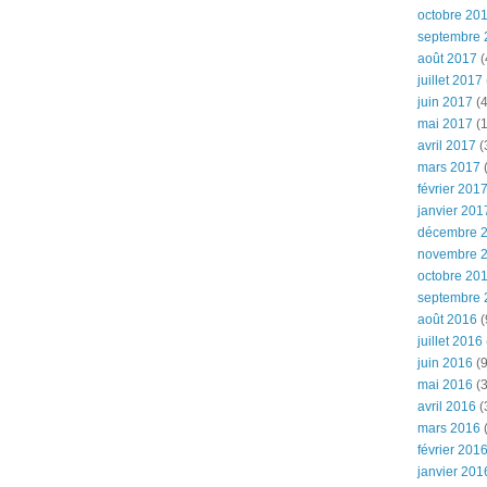
octobre 20
septembre 
août 2017
(
juillet 2017
juin 2017
(4
mai 2017
(1
avril 2017
(
mars 2017
(
février 201
janvier 201
décembre 
novembre 
octobre 20
septembre 
août 2016
(
juillet 2016
juin 2016
(9
mai 2016
(3
avril 2016
(
mars 2016
(
février 201
janvier 201