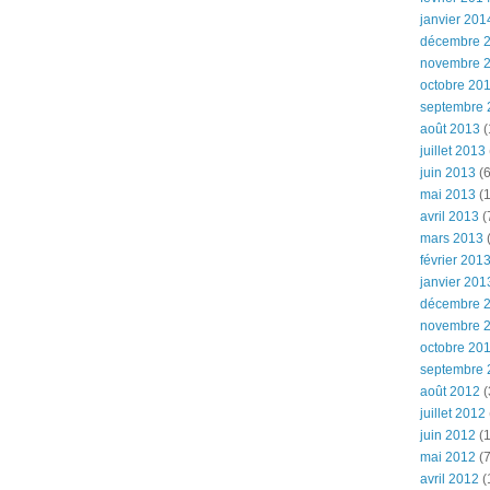
janvier 201
décembre 
novembre 
octobre 20
septembre 
août 2013
(
juillet 2013
juin 2013
(6
mai 2013
(1
avril 2013
(
mars 2013
(
février 201
janvier 201
décembre 
novembre 
octobre 20
septembre 
août 2012
(
juillet 2012
juin 2012
(1
mai 2012
(7
avril 2012
(