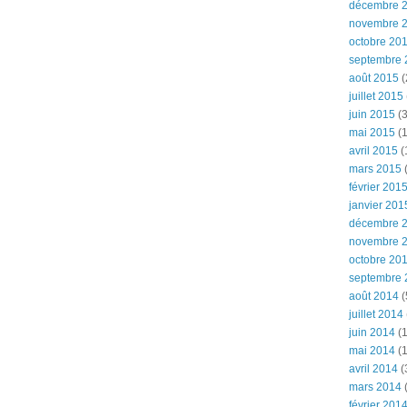
décembre 
novembre 
octobre 20
septembre 
août 2015
(
juillet 2015
juin 2015
(3
mai 2015
(1
avril 2015
(
mars 2015
(
février 201
janvier 201
décembre 
novembre 
octobre 20
septembre 
août 2014
(
juillet 2014
juin 2014
(1
mai 2014
(1
avril 2014
(
mars 2014
février 201