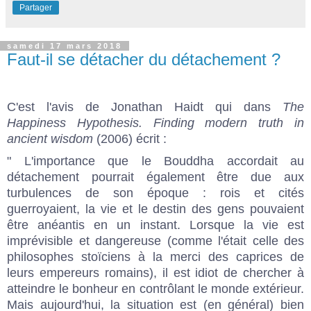
Partager
samedi 17 mars 2018
Faut-il se détacher du détachement ?
C'est l'avis de Jonathan Haidt qui dans
The
Happiness Hypothesis. Finding modern truth in
ancient wisdom
(2006) écrit :
" L'importance que le Bouddha accordait au
détachement pourrait également être due aux
turbulences de son époque : rois et cités
guerroyaient, la vie et le destin des gens pouvaient
être anéantis en un instant. Lorsque la vie est
imprévisible et dangereuse (comme l'était celle des
philosophes stoïciens à la merci des caprices de
leurs empereurs romains), il est idiot de chercher à
atteindre le bonheur en contrôlant le monde extérieur.
Mais aujourd'hui, la situation est (en général) bien