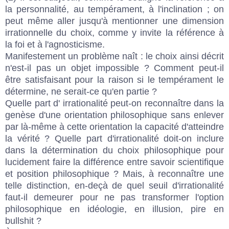
la personnalité, au tempérament, à l'inclination ; on
peut même aller jusqu'à mentionner une dimension
irrationnelle du choix, comme y invite la référence à
la foi et à l'agnosticisme.
Manifestement un problème naît : le choix ainsi décrit
n'est-il pas un objet impossible ? Comment peut-il
être satisfaisant pour la raison si le tempérament le
détermine, ne serait-ce qu'en partie ?
Quelle part d' irrationalité peut-on reconnaître dans la
genèse d'une orientation philosophique sans enlever
par là-même à cette orientation la capacité d'atteindre
la vérité ? Quelle part d'irrationalité doit-on inclure
dans la détermination du choix philosophique pour
lucidement faire la différence entre savoir scientifique
et position philosophique ? Mais, à reconnaître une
telle distinction, en-deçà de quel seuil d'irrationalité
faut-il demeurer pour ne pas transformer l'option
philosophique en idéologie, en illusion, pire en
bullshit ?