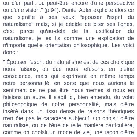
ou d'un parti, ou peut-être encore d'une perspective
ou d'une vision." (p.94). Daniel Adler explicite alors ce
que signifie à ses yeux "épouser l'esprit du
naturalisme" mais, si je décide de citer ses lignes,
c'est parce qu'au-delà de la justification du
naturalisme, je les lis comme une explication de
n'importe quelle orientation philosophique. Les voici
donc :
" Épouser l'esprit du naturalisme est de ces choix que
nous faisons, ou que nous refusons, en pleine
conscience, mais qui expriment en même temps
notre personnalité, en sorte que nous aurions le
sentiment de ne pas être nous-mêmes si nous en
faisions un autre. Il s'agit ici, bien entendu, du volet
philosophique de notre personnalité, mais d'être
inséré dans un tissu dense de raisons théoriques
n'en ôte pas le caractère subjectif. On choisit d'être
naturaliste, ou de l'être de telle manière particulière,
comme on choisit un mode de vie, une façon d'être