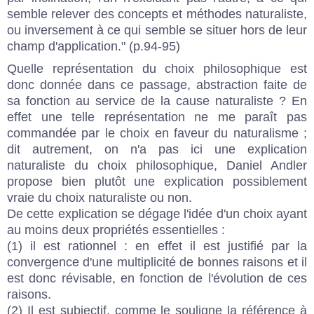
semble relever des concepts et méthodes naturaliste,
ou inversement à ce qui semble se situer hors de leur
champ d'application." (p.94-95)
Quelle représentation du choix philosophique est
donc donnée dans ce passage, abstraction faite de
sa fonction au service de la cause naturaliste ? En
effet une telle représentation ne me paraît pas
commandée par le choix en faveur du naturalisme ;
dit autrement, on n'a pas ici une explication
naturaliste du choix philosophique, Daniel Andler
propose bien plutôt une explication possiblement
vraie du choix naturaliste ou non.
De cette explication se dégage l'idée d'un choix ayant
au moins deux propriétés essentielles :
(1) il est rationnel : en effet il est justifié par la
convergence d'une multiplicité de bonnes raisons et il
est donc révisable, en fonction de l'évolution de ces
raisons.
(2) Il est subjectif, comme le souligne la référence à