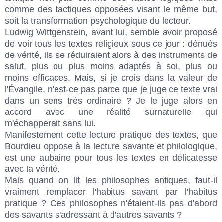
comme des tactiques opposées visant le même but,
soit la transformation psychologique du lecteur.
Ludwig Wittgenstein, avant lui, semble avoir proposé
de voir tous les textes religieux sous ce jour : dénués
de vérité, ils se réduiraient alors à des instruments de
salut, plus ou plus moins adaptés à soi, plus ou
moins efficaces. Mais, si je crois dans la valeur de
l'Évangile, n'est-ce pas parce que je juge ce texte vrai
dans un sens très ordinaire ? Je le juge alors en
accord avec une réalité surnaturelle qui
m'échapperait sans lui.
Manifestement cette lecture pratique des textes, que
Bourdieu oppose à la lecture savante et philologique,
est une aubaine pour tous les textes en délicatesse
avec la vérité.
Mais quand on lit les philosophes antiques, faut-il
vraiment remplacer l'habitus savant par l'habitus
pratique ? Ces philosophes n'étaient-ils pas d'abord
des savants s'adressant à d'autres savants ?