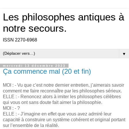
Les philosophes antiques à
notre secours.
ISSN 2270-6968
▼
mercredi 13 décembre 2023
Ça commence mal (20 et fin)
MOI : - Vu que c’est notre dernier entretien, j’aimerais savoir
comment me faire reconnaître par les philosophes sérieux.
ELLE : - Renoncez alors à imiter les philosophes célèbres
qui vous ont sans doute fait aimer la philosophie.
MOI : - ?
ELLE : - J’imagine en effet que vous avez admiré leur
capacité à construire un système cohérent et original portant
sur l’ensemble de la réalité.