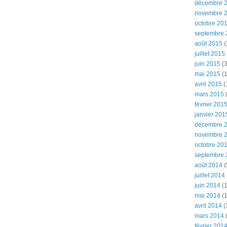
décembre 
novembre 
octobre 20
septembre 
août 2015
(
juillet 2015
juin 2015
(3
mai 2015
(1
avril 2015
(
mars 2015
(
février 201
janvier 201
décembre 
novembre 
octobre 20
septembre 
août 2014
(
juillet 2014
juin 2014
(1
mai 2014
(1
avril 2014
(
mars 2014
février 201