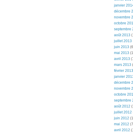
janvier 201
décembre 
novembre 
octobre 20
septembre 
août 2013
(
juillet 2013
juin 2013
(6
mai 2013
(1
avril 2013
(
mars 2013
(
février 201
janvier 201
décembre 
novembre 
octobre 20
septembre 
août 2012
(
juillet 2012
juin 2012
(1
mai 2012
(7
avril 2012
(