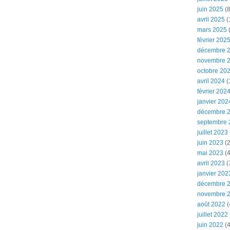
juin 2025
(8
avril 2025
(
mars 2025
(
février 202
décembre 
novembre 
octobre 20
avril 2024
(
février 202
janvier 202
décembre 
septembre 
juillet 2023
juin 2023
(2
mai 2023
(4
avril 2023
(
janvier 202
décembre 
novembre 
août 2022
(
juillet 2022
juin 2022
(4