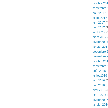
octobre 20
septembre 
août 2017
(
juillet 2017
juin 2017
(4
mai 2017
(1
avril 2017
(
mars 2017
(
février 201
janvier 201
décembre 
novembre 
octobre 20
septembre 
août 2016
(
juillet 2016
juin 2016
(9
mai 2016
(3
avril 2016
(
mars 2016
(
février 201
janvier 201