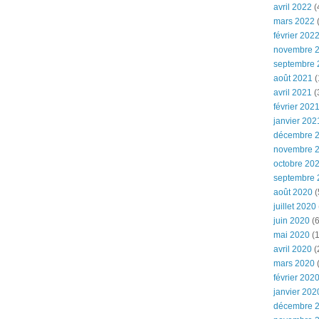
avril 2022
(
mars 2022
(
février 202
novembre 
septembre 
août 2021
(
avril 2021
(
février 202
janvier 202
décembre 
novembre 
octobre 20
septembre 
août 2020
(
juillet 2020
juin 2020
(6
mai 2020
(1
avril 2020
(
mars 2020
février 202
janvier 202
décembre 