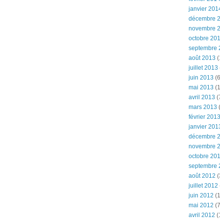
janvier 201
décembre 
novembre 
octobre 20
septembre 
août 2013
(
juillet 2013
juin 2013
(6
mai 2013
(1
avril 2013
(
mars 2013
(
février 201
janvier 201
décembre 
novembre 
octobre 20
septembre 
août 2012
(
juillet 2012
juin 2012
(1
mai 2012
(7
avril 2012
(