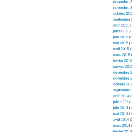
décembre 
novembre 
octobre 20
septembre 
août 2015
(
juillet 2015
juin 2015
(3
mai 2015
(1
avril 2015
(
mars 2015
(
février 201
janvier 201
décembre 
novembre 
octobre 20
septembre 
août 2014
(
juillet 2014
juin 2014
(1
mai 2014
(1
avril 2014
(
mars 2014
février 201