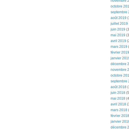
novembre 
octobre 20
septembre 
août 2019
(
juillet 2019
juin 2019
(3
mai 2019
(3
avril 2019
(
mars 2019
(
février 201
janvier 201
décembre 
novembre 
octobre 20
septembre 
août 2018
(
juin 2018
(5
mai 2018
(4
avril 2018
(
mars 2018
(
février 201
janvier 201
décembre 