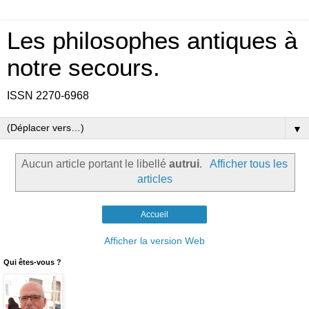
Les philosophes antiques à
notre secours.
ISSN 2270-6968
▼
Aucun article portant le libellé
autrui
.
Afficher tous les
articles
Accueil
Afficher la version Web
Qui êtes-vous ?