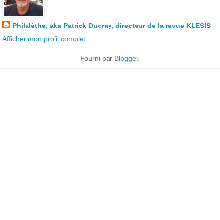
Philalèthe, aka Patrick Ducray, directeur de la revue KLESIS
Afficher mon profil complet
Fourni par
Blogger
.