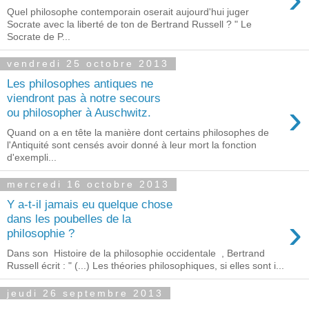
Quel philosophe contemporain oserait aujourd'hui juger
Socrate avec la liberté de ton de Bertrand Russell ? " Le
Socrate de P...
vendredi 25 octobre 2013
Les philosophes antiques ne
viendront pas à notre secours
›
ou philosopher à Auschwitz.
Quand on a en tête la manière dont certains philosophes de
l'Antiquité sont censés avoir donné à leur mort la fonction
d'exempli...
mercredi 16 octobre 2013
Y a-t-il jamais eu quelque chose
›
dans les poubelles de la
philosophie ?
Dans son Histoire de la philosophie occidentale , Bertrand
Russell écrit : " (...) Les théories philosophiques, si elles sont i...
jeudi 26 septembre 2013