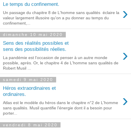
Le temps du confinement.
›
Un passage du chapitre 8 de L'homme sans qualités éclaire la
valeur largement illusoire qu'on a pu donner au temps du
confinement,...
dimanche 10 mai 2020
Sens des réalités possibles et
›
sens des possibilités réelles.
La pandémie est l'occasion de penser à un autre monde
possible, après. Or, le chapitre 4 de L'homme sans qualités de
Robert Musil ...
samedi 9 mai 2020
Héros extraordinaires et
›
ordinaires.
Atlas est le modèle du héros dans le chapitre n°2 de L'homme
sans qualités. Musil quantifie l'énergie dont il a besoin pour
porter...
vendredi 8 mai 2020