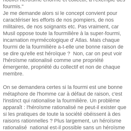
fourmis."
Je me demande alors si le concept convient pour
caractériser les efforts de nos pompiers, de nos
militaires, de nos soignants etc. Pas vraiment, car
Musil oppose toute la fourmilière à la super-fourmi,
incarnation myrmécologique d' Atlas. Mais chaque
fourmi de la fourmilière a-t-elle une bonne raison de
se dire qu'elle est héroïque ? Non, car on peut voir
l'héroïsme rationalisé comme une propriété
émergente, propriété du collectif et non de chaque
membre.
On se demandera certes si la fourmi est une bonne
métaphore de l'homme car à défaut de raison, c'est
l'instinct qui rationalise la fourmilière. Un problème
apparaît : l'héroïsme rationalisé ne peut-il exister que
si les pratiques de toute la société obéissent à des
raisons rationnelles ? Plus largement, un héroïsme
rationalisé national est-il possible sans un héroïsme