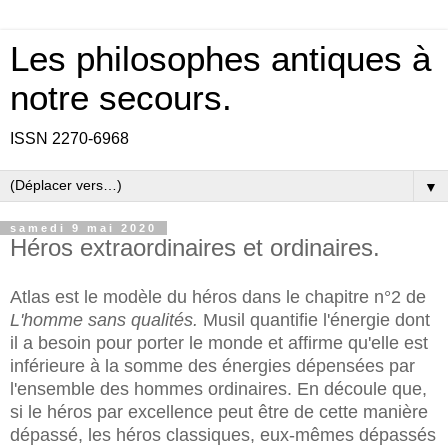
Les philosophes antiques à
notre secours.
ISSN 2270-6968
▼
samedi 9 mai 2020
Héros extraordinaires et ordinaires.
Atlas est le modèle du héros dans le chapitre n°2 de
L'homme sans qualités.
Musil quantifie l'énergie dont
il a besoin pour porter le monde et affirme qu'elle est
inférieure à la somme des énergies dépensées par
l'ensemble des hommes ordinaires. En découle que,
si le héros par excellence peut être de cette manière
dépassé, les héros classiques, eux-mêmes dépassés