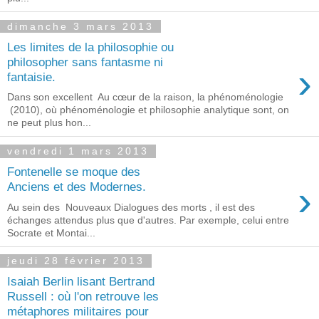
dimanche 3 mars 2013
Les limites de la philosophie ou
philosopher sans fantasme ni
›
fantaisie.
Dans son excellent Au cœur de la raison, la phénoménologie
(2010), où phénoménologie et philosophie analytique sont, on
ne peut plus hon...
vendredi 1 mars 2013
Fontenelle se moque des
›
Anciens et des Modernes.
Au sein des Nouveaux Dialogues des morts , il est des
échanges attendus plus que d'autres. Par exemple, celui entre
Socrate et Montai...
jeudi 28 février 2013
Isaiah Berlin lisant Bertrand
Russell : où l'on retrouve les
métaphores militaires pour