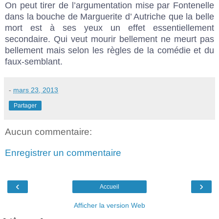
On peut tirer de l’argumentation mise par Fontenelle
dans la bouche de Marguerite d’ Autriche que la belle
mort est à ses yeux un effet essentiellement
secondaire. Qui veut mourir bellement ne meurt pas
bellement mais selon les règles de la comédie et du
faux-semblant.
-
mars 23, 2013
Partager
Aucun commentaire:
Enregistrer un commentaire
‹
›
Accueil
Afficher la version Web