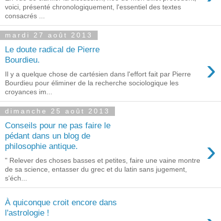
voici, présenté chronologiquement, l'essentiel des textes
consacrés ...
mardi 27 août 2013
Le doute radical de Pierre
›
Bourdieu.
Il y a quelque chose de cartésien dans l'effort fait par Pierre
Bourdieu pour éliminer de la recherche sociologique les
croyances im...
dimanche 25 août 2013
Conseils pour ne pas faire le
pédant dans un blog de
›
philosophie antique.
" Relever des choses basses et petites, faire une vaine montre
de sa science, entasser du grec et du latin sans jugement,
s'éch...
À quiconque croit encore dans
l'astrologie !