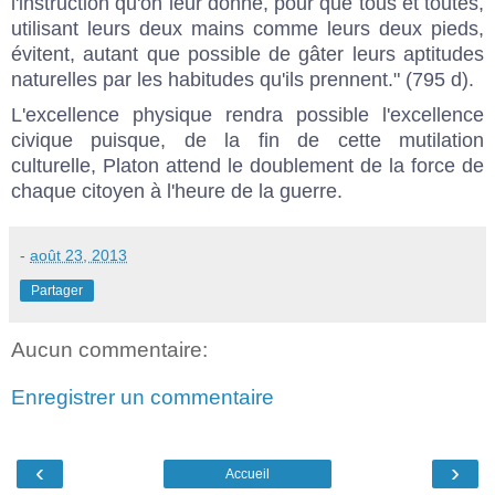
l'instruction qu'on leur donne, pour que tous et toutes,
utilisant leurs deux mains comme leurs deux pieds,
évitent, autant que possible de gâter leurs aptitudes
naturelles par les habitudes qu'ils prennent." (795 d).
L'excellence physique rendra possible l'excellence
civique puisque, de la fin de cette mutilation
culturelle, Platon attend le doublement de la force de
chaque citoyen à l'heure de la guerre.
-
août 23, 2013
Partager
Aucun commentaire:
Enregistrer un commentaire
‹
›
Accueil