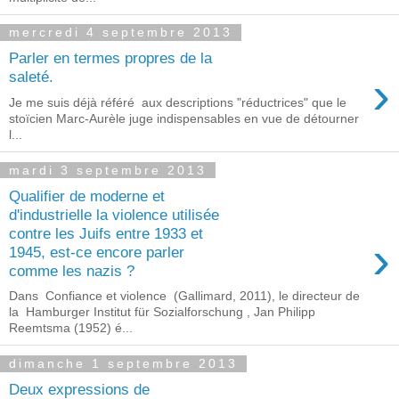
mercredi 4 septembre 2013
Parler en termes propres de la
›
saleté.
Je me suis déjà référé aux descriptions "réductrices" que le
stoïcien Marc-Aurèle juge indispensables en vue de détourner
l...
mardi 3 septembre 2013
Qualifier de moderne et
d'industrielle la violence utilisée
contre les Juifs entre 1933 et
›
1945, est-ce encore parler
comme les nazis ?
Dans Confiance et violence (Gallimard, 2011), le directeur de
la Hamburger Institut für Sozialforschung , Jan Philipp
Reemtsma (1952) é...
dimanche 1 septembre 2013
Deux expressions de