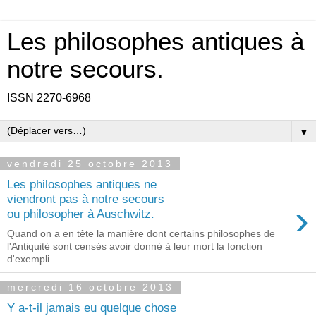
Les philosophes antiques à
notre secours.
ISSN 2270-6968
▼
vendredi 25 octobre 2013
Les philosophes antiques ne
viendront pas à notre secours
›
ou philosopher à Auschwitz.
Quand on a en tête la manière dont certains philosophes de
l'Antiquité sont censés avoir donné à leur mort la fonction
d'exempli...
mercredi 16 octobre 2013
Y a-t-il jamais eu quelque chose