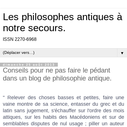
Les philosophes antiques à
notre secours.
ISSN 2270-6968
▼
dimanche 25 août 2013
Conseils pour ne pas faire le pédant
dans un blog de philosophie antique.
" Relever des choses basses et petites, faire une
vaine montre de sa science, entasser du grec et du
latin sans jugement, s'échauffer sur l'ordre des mois
attiques, sur les habits des Macédoniens et sur de
semblables disputes de nul usage ; piller un auteur