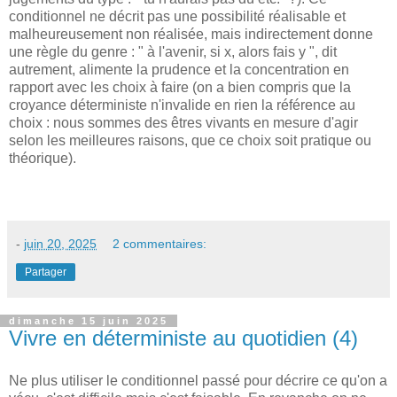
conditionnel ne décrit pas une possibilité réalisable et
malheureusement non réalisée, mais indirectement donne
une règle du genre : " à l'avenir, si x, alors fais y ", dit
autrement, alimente la prudence et la concentration en
rapport avec les choix à faire (on a bien compris que la
croyance déterministe n'invalide en rien la référence au
choix : nous sommes des êtres vivants en mesure d'agir
selon les meilleures raisons, que ce choix soit pratique ou
théorique).
-
juin 20, 2025
2 commentaires:
Partager
dimanche 15 juin 2025
Vivre en déterministe au quotidien (4)
Ne plus utiliser le conditionnel passé pour décrire ce qu'on a