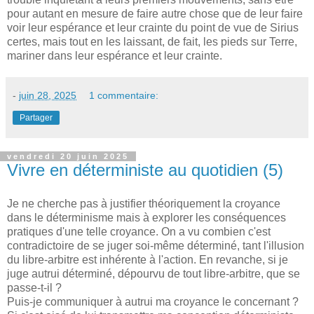
pour autant en mesure de faire autre chose que de leur faire
voir leur espérance et leur crainte du point de vue de Sirius
certes, mais tout en les laissant, de fait, les pieds sur Terre,
mariner dans leur espérance et leur crainte.
-
juin 28, 2025
1 commentaire:
Partager
vendredi 20 juin 2025
Vivre en déterministe au quotidien (5)
Je ne cherche pas à justifier théoriquement la croyance
dans le déterminisme mais à explorer les conséquences
pratiques d'une telle croyance. On a vu combien c'est
contradictoire de se juger soi-même déterminé, tant l'illusion
du libre-arbitre est inhérente à l'action. En revanche, si je
juge autrui déterminé, dépourvu de tout libre-arbitre, que se
passe-t-il ?
Puis-je communiquer à autrui ma croyance le concernant ?