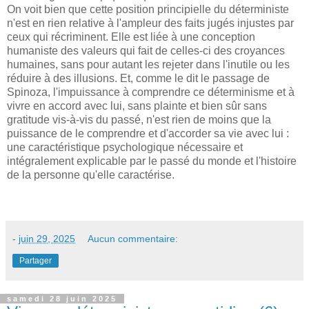
On voit bien que cette position principielle du déterministe
n'est en rien relative à l'ampleur des faits jugés injustes par
ceux qui récriminent. Elle est liée à une conception
humaniste des valeurs qui fait de celles-ci des croyances
humaines, sans pour autant les rejeter dans l'inutile ou les
réduire à des illusions. Et, comme le dit le passage de
Spinoza, l'impuissance à comprendre ce déterminisme et à
vivre en accord avec lui, sans plainte et bien sûr sans
gratitude vis-à-vis du passé, n'est rien de moins que la
puissance de le comprendre et d'accorder sa vie avec lui :
une caractéristique psychologique nécessaire et
intégralement explicable par le passé du monde et l'histoire
de la personne qu'elle caractérise.
-
juin 29, 2025
Aucun commentaire:
Partager
samedi 28 juin 2025