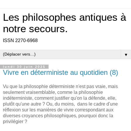
Les philosophes antiques à
notre secours.
ISSN 2270-6968
▼
lundi 30 juin 2025
Vivre en déterministe au quotidien (8)
Vu que la philosophie déterministe n'est pas vraie, mais
seulement vraisemblable, comme la philosophie
indéterministe, comment justifier qu'on la défende, elle,
plutôt qu'une autre ? Ou, du moins, dans le cadre d'une
réflexion sur les manières de vivre correspondant aux
diverses croyances philosophiques, pourquoi donc la
privilégier ?