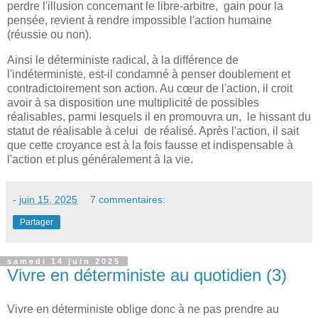
perdre l'illusion concernant le libre-arbitre, gain pour la
pensée, revient à rendre impossible l'action humaine
(réussie ou non).
Ainsi le déterministe radical, à la différence de
l'indéterministe, est-il condamné à penser doublement et
contradictoirement son action. Au cœur de l'action, il croit
avoir à sa disposition une multiplicité de possibles
réalisables, parmi lesquels il en promouvra un, le hissant du
statut de réalisable à celui de réalisé. Après l'action, il sait
que cette croyance est à la fois fausse et indispensable à
l'action et plus généralement à la vie.
-
juin 15, 2025
7 commentaires:
Partager
samedi 14 juin 2025
Vivre en déterministe au quotidien (3)
Vivre en déterministe oblige donc à ne pas prendre au