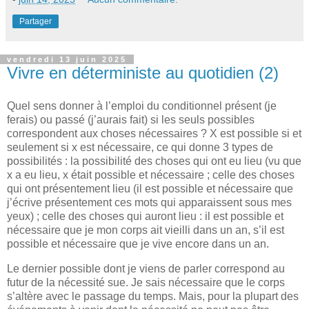
Partager
vendredi 13 juin 2025
Vivre en déterministe au quotidien (2)
Quel sens donner à l’emploi du conditionnel présent (je
ferais) ou passé (j’aurais fait) si les seuls possibles
correspondent aux choses nécessaires ? X est possible si et
seulement si x est nécessaire, ce qui donne 3 types de
possibilités : la possibilité des choses qui ont eu lieu (vu que
x a eu lieu, x était possible et nécessaire ; celle des choses
qui ont présentement lieu (il est possible et nécessaire que
j’écrive présentement ces mots qui apparaissent sous mes
yeux) ; celle des choses qui auront lieu : il est possible et
nécessaire que je mon corps ait vieilli dans un an, s’il est
possible et nécessaire que je vive encore dans un an.
Le dernier possible dont je viens de parler correspond au
futur de la nécessité sue. Je sais nécessaire que le corps
s’altère avec le passage du temps. Mais, pour la plupart des