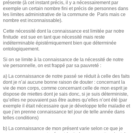
présente (à cet instant précis, il y a nécessairement par
exemple un certain nombre fini et précis de personnes dans
les limites administrative de la commune de Paris mais ce
nombre est inconnaissable).
Cette nécessité dont la connaissance est limitée par notre
finitude est sue en tant que nécessité mais reste
indéterminable épistémiquement bien que déterminée
ontologiquement.
Si on se limite à la connaissance de la nécessité de notre
vie personnelle, on est frappé par sa pauvreté :
a) La connaissance de notre passé se réduit à celle des faits
dont je n’ai aucune bonne raison de douter : concernant la
vie de mon corps, comme concernant celle de mon esprit je
dispose de miettes dont je sais donc, si je suis déterministe,
qu’elles ne pouvaient pas être autres qu’elles n’ont été (par
exemple il était nécessaire que je développe telle maladie et
que j’en prenne connaissance tel jour de telle année dans
telles conditions)
b) La connaissance de mon présent varie selon ce que je