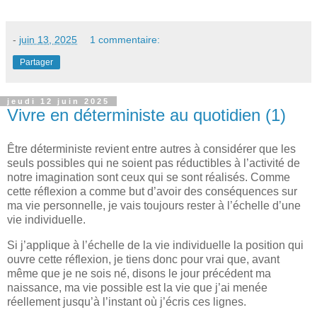
-
juin 13, 2025
1 commentaire:
Partager
jeudi 12 juin 2025
Vivre en déterministe au quotidien (1)
Être déterministe revient entre autres à considérer que les
seuls possibles qui ne soient pas réductibles à l’activité de
notre imagination sont ceux qui se sont réalisés. Comme
cette réflexion a comme but d’avoir des conséquences sur
ma vie personnelle, je vais toujours rester à l’échelle d’une
vie individuelle.
Si j’applique à l’échelle de la vie individuelle la position qui
ouvre cette réflexion, je tiens donc pour vrai que, avant
même que je ne sois né, disons le jour précédent ma
naissance, ma vie possible est la vie que j’ai menée
réellement jusqu’à l’instant où j’écris ces lignes.