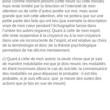
pose comme moment présent (cette heure ou cette minute)
mais reste limitée par la direction et l’intensité de mon
attention ou de celle d’autrui portée sur moi, mais aussi
grande que soit cette attention, elle ne portera que sur une
petite partie des faits qui ont lieu (par exemple la description
vraie de mon cœur pendant l’échographie laisse dans
l’ombre les autres organes). Quant à celle de mon esprit,
elle reste suspendue à la croyance ou à la non-croyance
dans une vie inconsciente de l’esprit, et est relative au choix
de la terminologie et donc de la théorie psychologique
permettant de me décrire mentalement.
c) Quant à celle de mon avenir, la seule chose que je sais
de manière indubitable est que je dois mourir, les modalités
en étant inconnues (dans le cas du suicide, la connaissance
des modalités ne peut dépasser le probable : il est très
probable, si je suis efficace, que je meure des suites des
actions que je fais en vue de mourir).