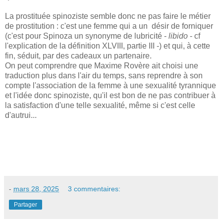
La prostituée spinoziste semble donc ne pas faire le métier
de prostitution : c'est une femme qui a un désir de forniquer
(c'est pour Spinoza un synonyme de lubricité -
libido
- cf
l'explication de la définition XLVIII, partie III -) et qui, à cette
fin, séduit, par des cadeaux un partenaire.
On peut comprendre que Maxime Rovère ait choisi une
traduction plus dans l'air du temps, sans reprendre à son
compte l'association de la femme à une sexualité tyrannique
et l'idée donc spinoziste, qu'il est bon de ne pas contribuer à
la satisfaction d'une telle sexualité, même si c'est celle
d'autrui...
-
mars 28, 2025
3 commentaires:
Partager