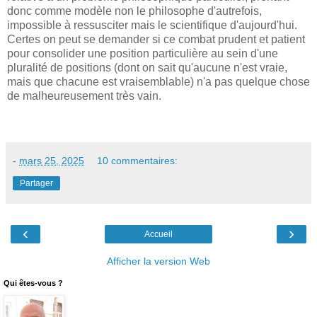
donc comme modèle non le philosophe d'autrefois,
impossible à ressusciter mais le scientifique d'aujourd'hui.
Certes on peut se demander si ce combat prudent et patient
pour consolider une position particulière au sein d'une
pluralité de positions (dont on sait qu'aucune n'est vraie,
mais que chacune est vraisemblable) n'a pas quelque chose
de malheureusement très vain.
-
mars 25, 2025
10 commentaires:
Partager
‹
›
Accueil
Afficher la version Web
Qui êtes-vous ?