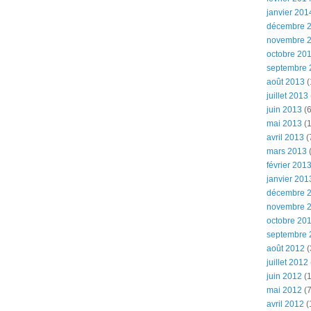
janvier 201
décembre 
novembre 
octobre 20
septembre 
août 2013
(
juillet 2013
juin 2013
(6
mai 2013
(1
avril 2013
(
mars 2013
(
février 201
janvier 201
décembre 
novembre 
octobre 20
septembre 
août 2012
(
juillet 2012
juin 2012
(1
mai 2012
(7
avril 2012
(