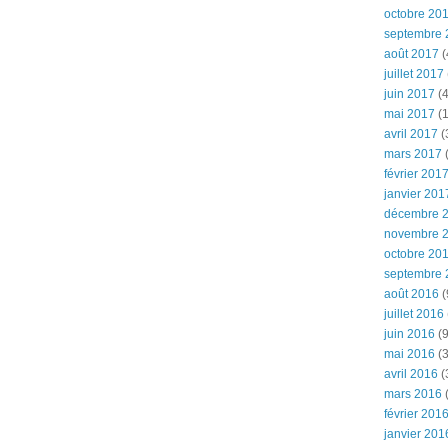
octobre 20
septembre 
août 2017
(
juillet 2017
juin 2017
(4
mai 2017
(1
avril 2017
(
mars 2017
(
février 201
janvier 201
décembre 
novembre 
octobre 20
septembre 
août 2016
(
juillet 2016
juin 2016
(9
mai 2016
(3
avril 2016
(
mars 2016
(
février 201
janvier 201