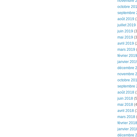
novembre 
octobre 20
septembre 
août 2019
(
juillet 2019
juin 2019
(3
mai 2019
(3
avril 2019
(
mars 2019
(
février 201
janvier 201
décembre 
novembre 
octobre 20
septembre 
août 2018
(
juin 2018
(5
mai 2018
(4
avril 2018
(
mars 2018
(
février 201
janvier 201
décembre 