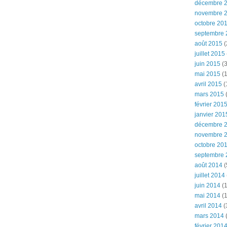
décembre 
novembre 
octobre 20
septembre 
août 2015
(
juillet 2015
juin 2015
(3
mai 2015
(1
avril 2015
(
mars 2015
(
février 201
janvier 201
décembre 
novembre 
octobre 20
septembre 
août 2014
(
juillet 2014
juin 2014
(1
mai 2014
(1
avril 2014
(
mars 2014
février 201