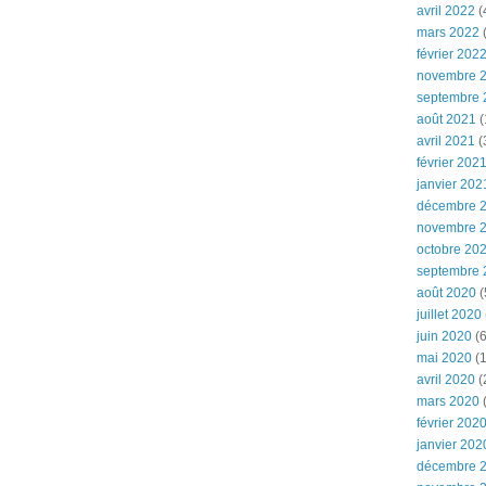
avril 2022
(
mars 2022
(
février 202
novembre 
septembre 
août 2021
(
avril 2021
(
février 202
janvier 202
décembre 
novembre 
octobre 20
septembre 
août 2020
(
juillet 2020
juin 2020
(6
mai 2020
(1
avril 2020
(
mars 2020
février 202
janvier 202
décembre 