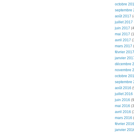
octobre 20
septembre 
août 2017
(
juillet 2017
juin 2017
(4
mai 2017
(1
avril 2017
(
mars 2017
(
février 201
janvier 201
décembre 
novembre 
octobre 20
septembre 
août 2016
(
juillet 2016
juin 2016
(9
mai 2016
(3
avril 2016
(
mars 2016
(
février 201
janvier 201