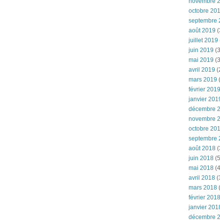
novembre 
octobre 20
septembre 
août 2019
(
juillet 2019
juin 2019
(3
mai 2019
(3
avril 2019
(
mars 2019
(
février 201
janvier 201
décembre 
novembre 
octobre 20
septembre 
août 2018
(
juin 2018
(5
mai 2018
(4
avril 2018
(
mars 2018
(
février 201
janvier 201
décembre 