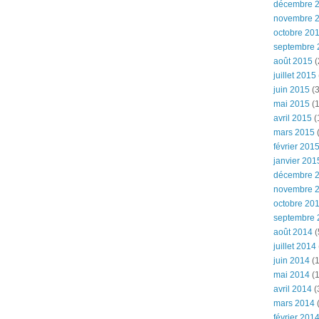
décembre 
novembre 
octobre 20
septembre 
août 2015
(
juillet 2015
juin 2015
(3
mai 2015
(1
avril 2015
(
mars 2015
(
février 201
janvier 201
décembre 
novembre 
octobre 20
septembre 
août 2014
(
juillet 2014
juin 2014
(1
mai 2014
(1
avril 2014
(
mars 2014
février 201