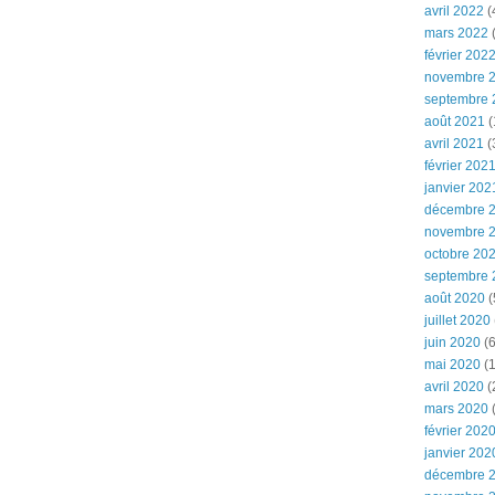
avril 2022
(
mars 2022
(
février 202
novembre 
septembre 
août 2021
(
avril 2021
(
février 202
janvier 202
décembre 
novembre 
octobre 20
septembre 
août 2020
(
juillet 2020
juin 2020
(6
mai 2020
(1
avril 2020
(
mars 2020
février 202
janvier 202
décembre 