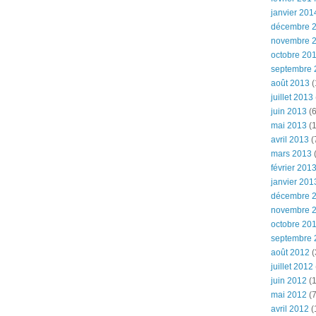
janvier 201
décembre 
novembre 
octobre 20
septembre 
août 2013
(
juillet 2013
juin 2013
(6
mai 2013
(1
avril 2013
(
mars 2013
(
février 201
janvier 201
décembre 
novembre 
octobre 20
septembre 
août 2012
(
juillet 2012
juin 2012
(1
mai 2012
(7
avril 2012
(