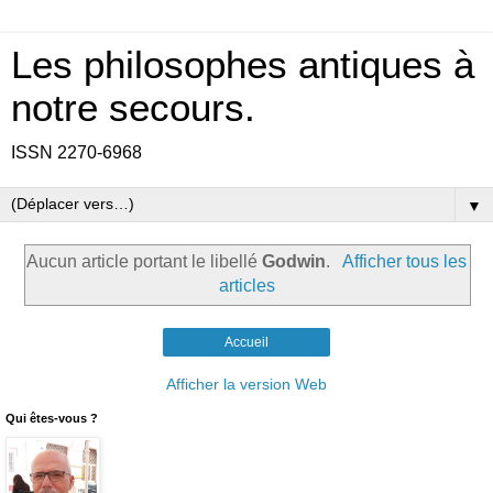
Les philosophes antiques à
notre secours.
ISSN 2270-6968
▼
Aucun article portant le libellé
Godwin
.
Afficher tous les
articles
Accueil
Afficher la version Web
Qui êtes-vous ?