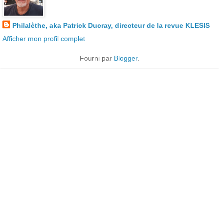
Philalèthe, aka Patrick Ducray, directeur de la revue KLESIS
Afficher mon profil complet
Fourni par
Blogger
.