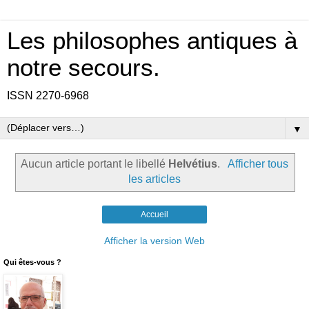
Les philosophes antiques à
notre secours.
ISSN 2270-6968
▼
Aucun article portant le libellé
Helvétius
.
Afficher tous
les articles
Accueil
Afficher la version Web
Qui êtes-vous ?