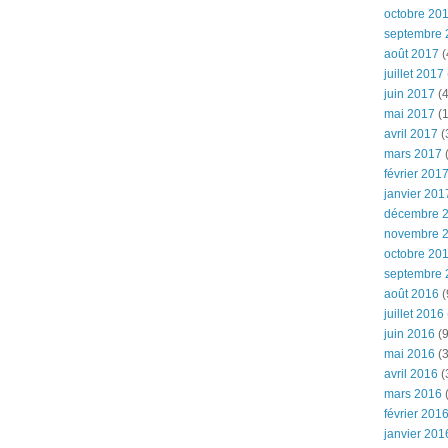
octobre 20
septembre 
août 2017
(
juillet 2017
juin 2017
(4
mai 2017
(1
avril 2017
(
mars 2017
(
février 201
janvier 201
décembre 
novembre 
octobre 20
septembre 
août 2016
(
juillet 2016
juin 2016
(9
mai 2016
(3
avril 2016
(
mars 2016
(
février 201
janvier 201