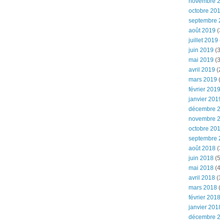
novembre 
octobre 20
septembre 
août 2019
(
juillet 2019
juin 2019
(3
mai 2019
(3
avril 2019
(
mars 2019
(
février 201
janvier 201
décembre 
novembre 
octobre 20
septembre 
août 2018
(
juin 2018
(5
mai 2018
(4
avril 2018
(
mars 2018
(
février 201
janvier 201
décembre 