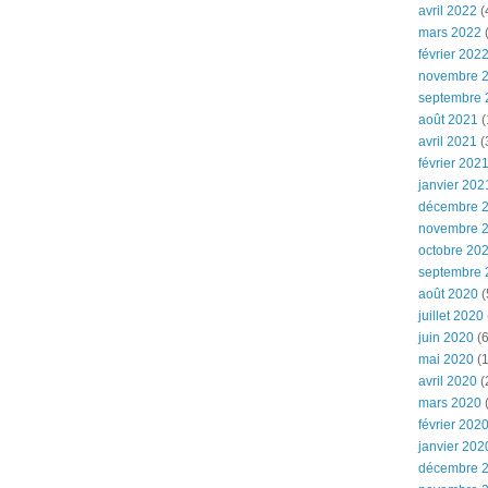
avril 2022
(
mars 2022
(
février 202
novembre 
septembre 
août 2021
(
avril 2021
(
février 202
janvier 202
décembre 
novembre 
octobre 20
septembre 
août 2020
(
juillet 2020
juin 2020
(6
mai 2020
(1
avril 2020
(
mars 2020
février 202
janvier 202
décembre 