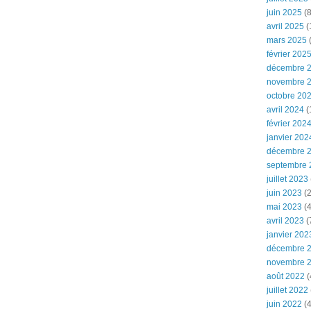
juin 2025
(8
avril 2025
(
mars 2025
(
février 202
décembre 
novembre 
octobre 20
avril 2024
(
février 202
janvier 202
décembre 
septembre 
juillet 2023
juin 2023
(2
mai 2023
(4
avril 2023
(
janvier 202
décembre 
novembre 
août 2022
(
juillet 2022
juin 2022
(4