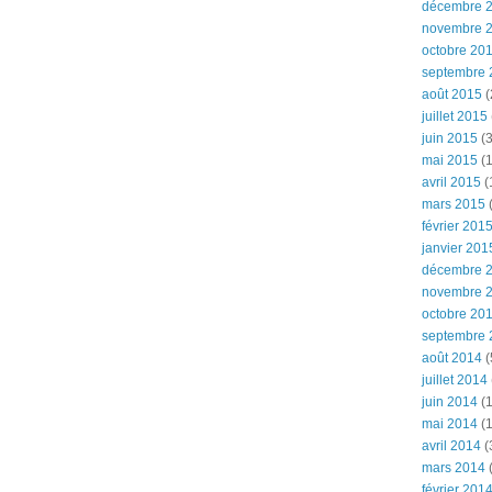
décembre 
novembre 
octobre 20
septembre 
août 2015
(
juillet 2015
juin 2015
(3
mai 2015
(1
avril 2015
(
mars 2015
(
février 201
janvier 201
décembre 
novembre 
octobre 20
septembre 
août 2014
(
juillet 2014
juin 2014
(1
mai 2014
(1
avril 2014
(
mars 2014
février 201