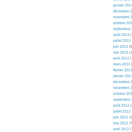
janvier 201
décembre 
novembre 
octobre 20
septembre 
août 2013
(
juillet 2013
juin 2013
(6
mai 2013
(1
avril 2013
(
mars 2013
(
février 201
janvier 201
décembre 
novembre 
octobre 20
septembre 
août 2012
(
juillet 2012
juin 2012
(1
mai 2012
(7
avril 2012
(