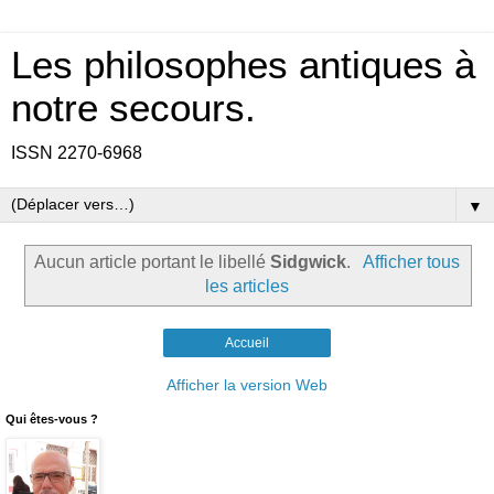
Les philosophes antiques à
notre secours.
ISSN 2270-6968
▼
Aucun article portant le libellé
Sidgwick
.
Afficher tous
les articles
Accueil
Afficher la version Web
Qui êtes-vous ?