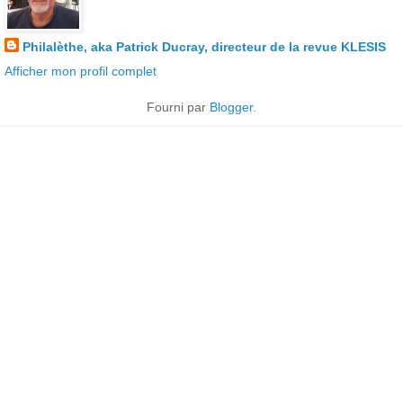
Philalèthe, aka Patrick Ducray, directeur de la revue KLESIS
Afficher mon profil complet
Fourni par
Blogger
.