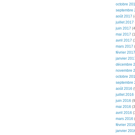
octobre 20
septembre 
août 2017
(
juillet 2017
juin 2017
(4
mai 2017
(1
avril 2017
(
mars 2017
(
février 201
janvier 201
décembre 
novembre 
octobre 20
septembre 
août 2016
(
juillet 2016
juin 2016
(9
mai 2016
(3
avril 2016
(
mars 2016
(
février 201
janvier 201