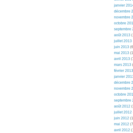
janvier 201
décembre 
novembre 
octobre 20
septembre 
août 2013
(
juillet 2013
juin 2013
(6
mai 2013
(1
avril 2013
(
mars 2013
(
février 201
janvier 201
décembre 
novembre 
octobre 20
septembre 
août 2012
(
juillet 2012
juin 2012
(1
mai 2012
(7
avril 2012
(