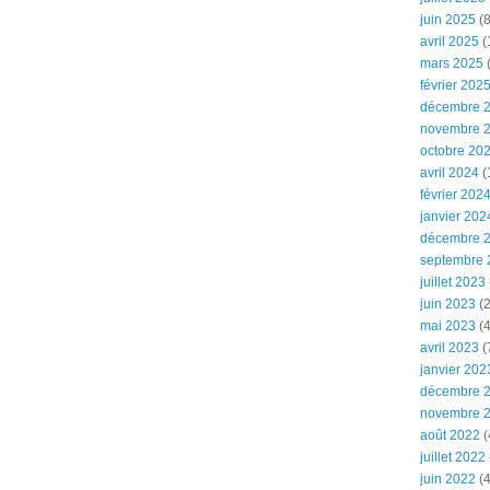
juin 2025
(8
avril 2025
(
mars 2025
(
février 202
décembre 
novembre 
octobre 20
avril 2024
(
février 202
janvier 202
décembre 
septembre 
juillet 2023
juin 2023
(2
mai 2023
(4
avril 2023
(
janvier 202
décembre 
novembre 
août 2022
(
juillet 2022
juin 2022
(4