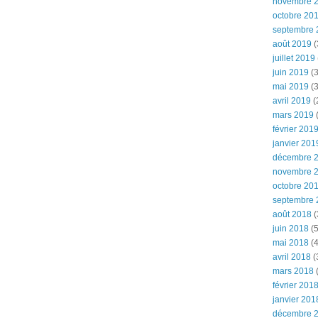
novembre 
octobre 20
septembre 
août 2019
(
juillet 2019
juin 2019
(3
mai 2019
(3
avril 2019
(
mars 2019
(
février 201
janvier 201
décembre 
novembre 
octobre 20
septembre 
août 2018
(
juin 2018
(5
mai 2018
(4
avril 2018
(
mars 2018
(
février 201
janvier 201
décembre 