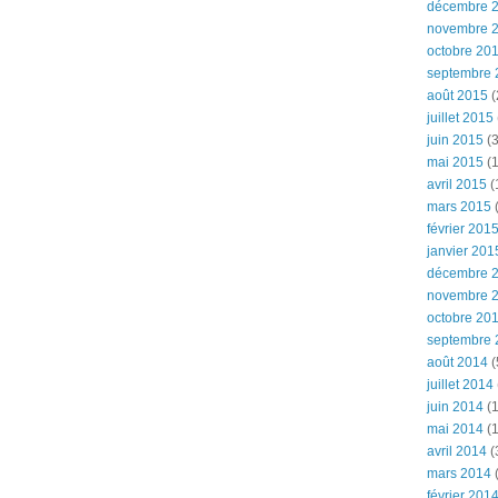
décembre 
novembre 
octobre 20
septembre 
août 2015
(
juillet 2015
juin 2015
(3
mai 2015
(1
avril 2015
(
mars 2015
(
février 201
janvier 201
décembre 
novembre 
octobre 20
septembre 
août 2014
(
juillet 2014
juin 2014
(1
mai 2014
(1
avril 2014
(
mars 2014
février 201