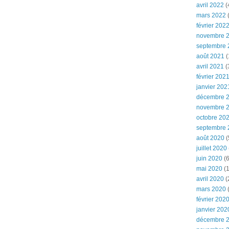
avril 2022
(
mars 2022
(
février 202
novembre 
septembre 
août 2021
(
avril 2021
(
février 202
janvier 202
décembre 
novembre 
octobre 20
septembre 
août 2020
(
juillet 2020
juin 2020
(6
mai 2020
(1
avril 2020
(
mars 2020
février 202
janvier 202
décembre 