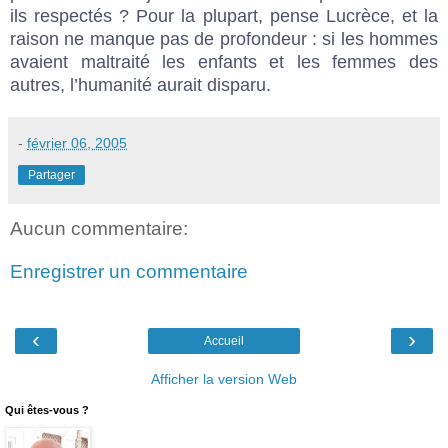
ils respectés ? Pour la plupart, pense Lucrèce, et la
raison ne manque pas de profondeur : si les hommes
avaient maltraité les enfants et les femmes des
autres, l’humanité aurait disparu.
-
février 06, 2005
Partager
Aucun commentaire:
Enregistrer un commentaire
‹
›
Accueil
Afficher la version Web
Qui êtes-vous ?