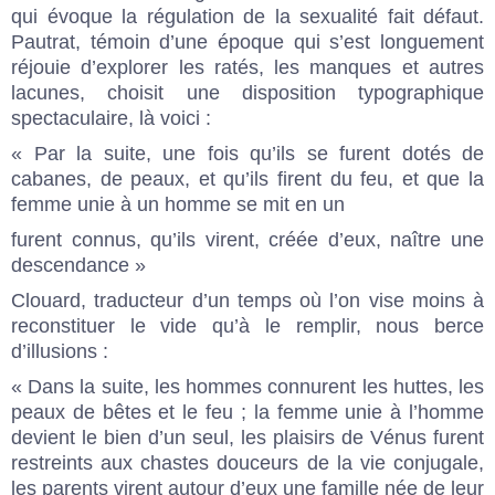
qui évoque la régulation de la sexualité fait défaut.
Pautrat, témoin d’une époque qui s’est longuement
réjouie d’explorer les ratés, les manques et autres
lacunes, choisit une disposition typographique
spectaculaire, là voici :
« Par la suite, une fois qu’ils se furent dotés de
cabanes, de peaux, et qu’ils firent du feu, et que la
femme unie à un homme se mit en un
furent connus, qu’ils virent, créée d’eux, naître une
descendance »
Clouard, traducteur d’un temps où l’on vise moins à
reconstituer le vide qu’à le remplir, nous berce
d’illusions :
« Dans la suite, les hommes connurent les huttes, les
peaux de bêtes et le feu ; la femme unie à l’homme
devient le bien d’un seul, les plaisirs de Vénus furent
restreints aux chastes douceurs de la vie conjugale,
les parents virent autour d’eux une famille née de leur