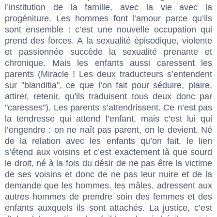
l’institution de la famille, avec la vie avec la
progéniture. Les hommes font l’amour parce qu’ils
sont ensemble : c’est une nouvelle occupation qui
prend des forces. A la sexualité épisodique, violente
et passionnée succède la sexualité prenante et
chronique. Mais les enfants aussi caressent les
parents (Miracle ! Les deux traducteurs s’entendent
sur "blanditia", ce que l’on fait pour séduire, plaire,
attirer, retenir, qu'ils traduisent tous deux donc par
"caresses"). Les parents s’attendrissent. Ce n’est pas
la tendresse qui attend l’enfant, mais c’est lui qui
l’engendre : on ne naît pas parent, on le devient. Né
de la relation avec les enfants qu’on fait, le lien
s’étend aux voisins et c’est exactement là que sourd
le droit, né à la fois du désir de ne pas être la victime
de ses voisins et donc de ne pas leur nuire et de la
demande que les hommes, les mâles, adressent aux
autres hommes de prendre soin des femmes et des
enfants auxquels ils sont attachés. La justice, c’est