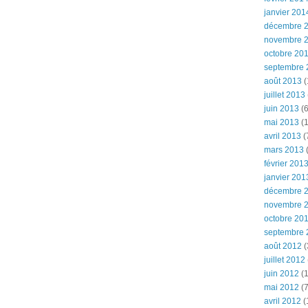
janvier 201
décembre 
novembre 
octobre 20
septembre 
août 2013
(
juillet 2013
juin 2013
(6
mai 2013
(1
avril 2013
(
mars 2013
(
février 201
janvier 201
décembre 
novembre 
octobre 20
septembre 
août 2012
(
juillet 2012
juin 2012
(1
mai 2012
(7
avril 2012
(