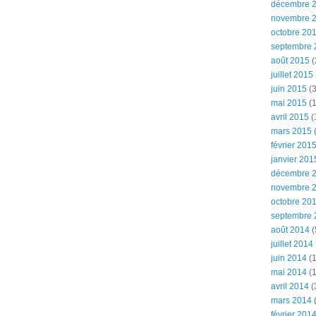
décembre 
novembre 
octobre 20
septembre 
août 2015
(
juillet 2015
juin 2015
(3
mai 2015
(1
avril 2015
(
mars 2015
(
février 201
janvier 201
décembre 
novembre 
octobre 20
septembre 
août 2014
(
juillet 2014
juin 2014
(1
mai 2014
(1
avril 2014
(
mars 2014
février 201