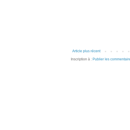
Article plus récent
Inscription à :
Publier les commentair