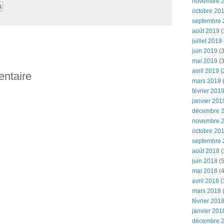
novembre 
octobre 20
septembre 
août 2019
(
juillet 2019
juin 2019
(3
mai 2019
(3
avril 2019
(
entaire
mars 2019
(
février 201
janvier 201
décembre 
novembre 
octobre 20
septembre 
août 2018
(
juin 2018
(5
mai 2018
(4
avril 2018
(
mars 2018
(
février 201
janvier 201
décembre 